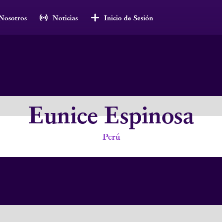
Nosotros
Noticias
Inicio de Sesión
Eunice Espinosa
Perú