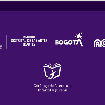
Catálogo de Literatura
Infantil y Juvenil