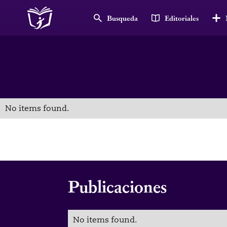
Busqueda
Editoriales
No items found.
Publicaciones
No items found.