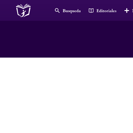
Busqueda
Editoriales