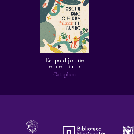
Esopo dijo que
era el burro
Cataplum