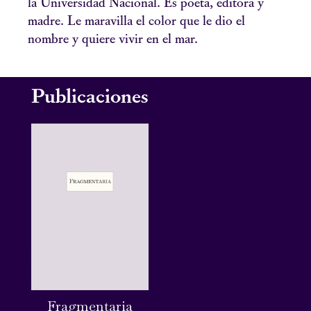
la Universidad Nacional. Es poeta, editora y
madre. Le maravilla el color que le dio el
nombre y quiere vivir en el mar.
Publicaciones
Fragmentaria