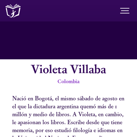
Violeta Villaba
Colombia
Nació en Bogotá, el mismo sábado de agosto en
el que la dictadura argentina quemó más de 1
millón y medio de libros. A Violeta, en cambio,
le apasionan los libros. Escribe desde que tiene
memoria, por eso estudió filología e idiomas en