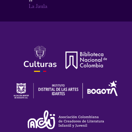
La Jaula