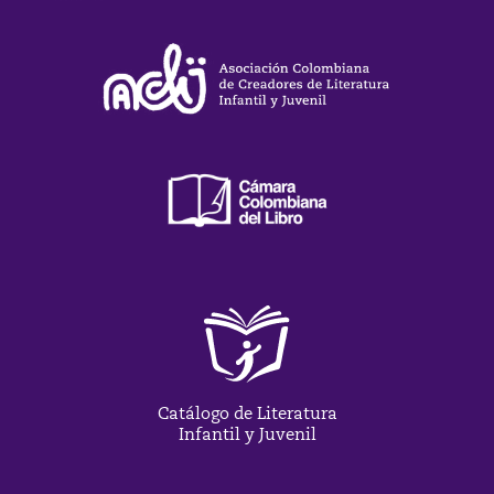
Catálogo de Literatura
Infantil y Juvenil