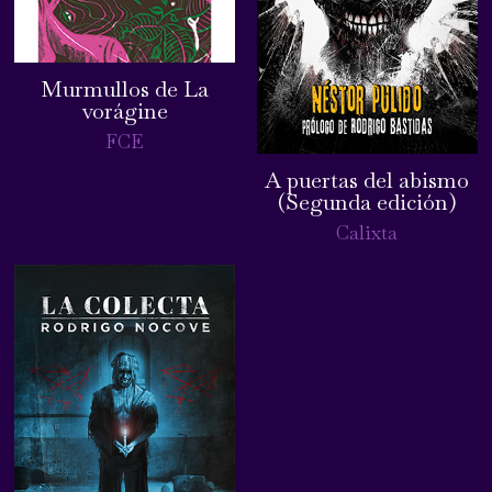
Murmullos de La
vorágine
FCE
A puertas del abismo
(Segunda edición)
Calixta