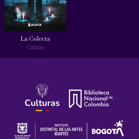
La Colecta
Calixta