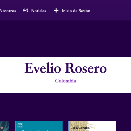
Nosotros
Noticias
Inicio de Sesión
Evelio Rosero
Colombia