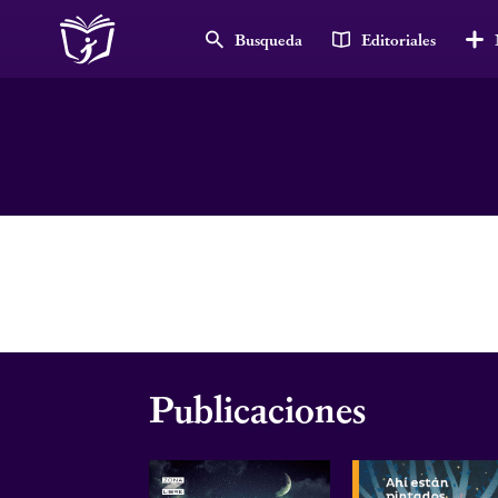
Busqueda
Editoriales
Publicaciones