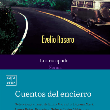
Los escapados
Norma