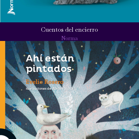
Cuentos del encierro
Norma