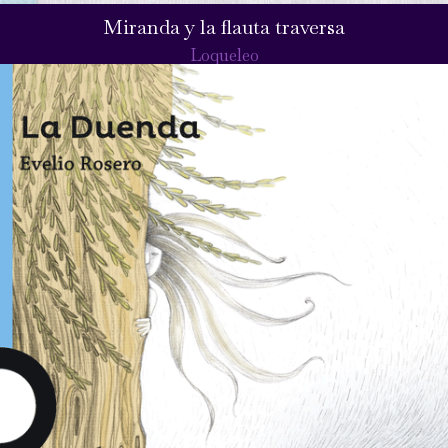
Miranda y la flauta traversa
Loqueleo