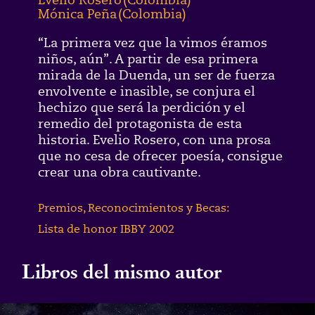
Mónica Peña
(
Colombia
)
“La primera vez que la vimos éramos
niños, aún”. A partir de esa primera
mirada de la Duenda, un ser de fuerza
envolvente e inasible, se conjura el
hechizo que será la perdición y el
remedio del protagonista de esta
historia. Evelio Rosero, con una prosa
que no cesa de ofrecer poesía, consigue
crear una obra cautivante.
Premios, Reconocimientos y Becas:
Lista de honor IBBY 2002
Libros del mismo autor