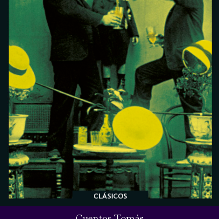
Cuentos Tomás