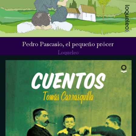
Pedro Pascasio, el pequeño prócer
Loqueleo