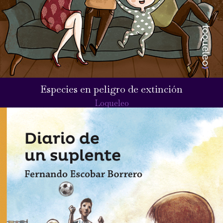
Especies en peligro de extinción
Loqueleo