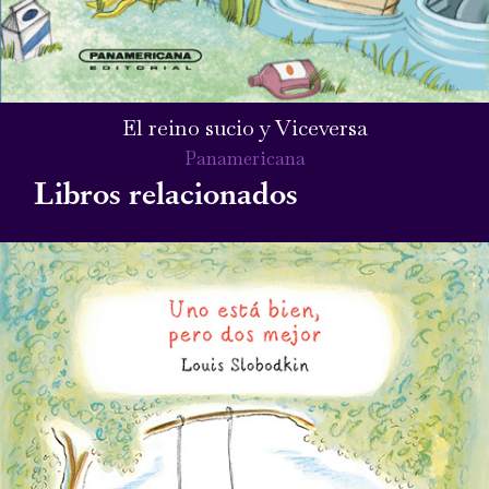
El reino sucio y Viceversa
Panamericana
Libros relacionados