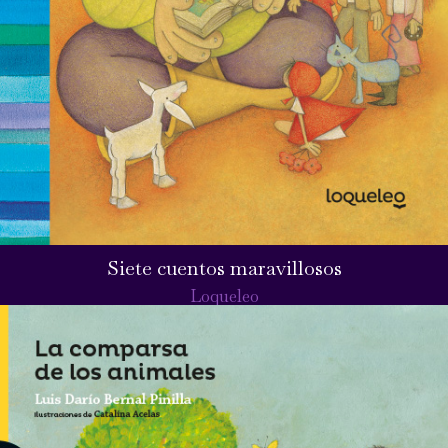
Siete cuentos maravillosos
Loqueleo