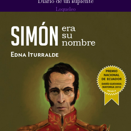
Diario de un suplente
Loqueleo