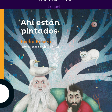
Loqueleo