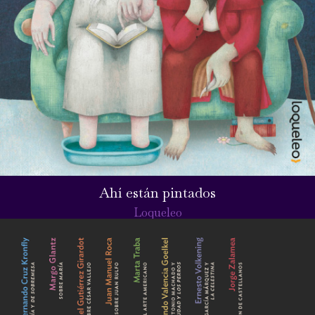
Ahí están pintados
Loqueleo