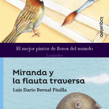
El mejor pintor de flores del mundo
Loqueleo