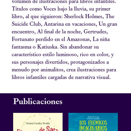
volumen de ilustraciones para libros infantiles.
Títulos como Voces bajo la lluvia, su primer
libro, al que siguieron: Sherlock Holmes, The
Suicide Club, Antarina en vacaciones, Un gran
encuentro, Al final de la noche, Gertrudes,
Fortunato perdido en el Amazonas, La niña
fantasma o Katiuska. Sin abandonar su
característico estilo luminoso, rico en color, y
sus personajes divertidos, protagonizados a
menudo por animalitos, crea ilustraciones para
libros infantiles cargadas de narrativa visual.
Publicaciones