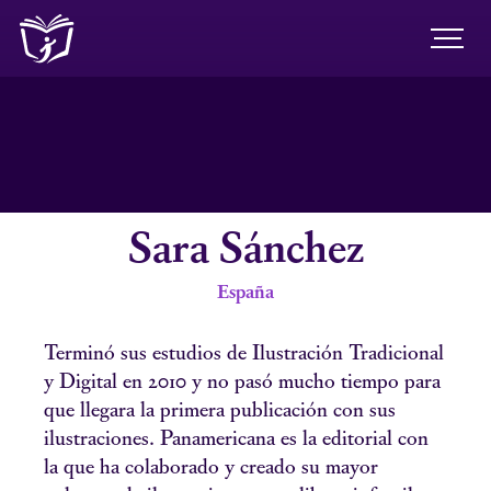
Sara Sánchez
España
Terminó sus estudios de Ilustración Tradicional
y Digital en 2010 y no pasó mucho tiempo para
que llegara la primera publicación con sus
ilustraciones. Panamericana es la editorial con
la que ha colaborado y creado su mayor