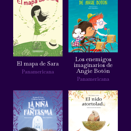
Los enemigos
El mapa de Sara
imaginarios de
Angie Botón
Panamericana
Panamericana