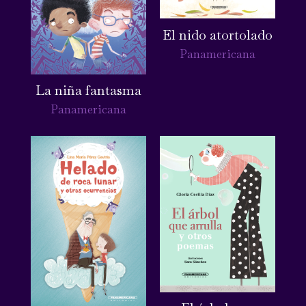
El nido atortolado
Panamericana
La niña fantasma
Panamericana