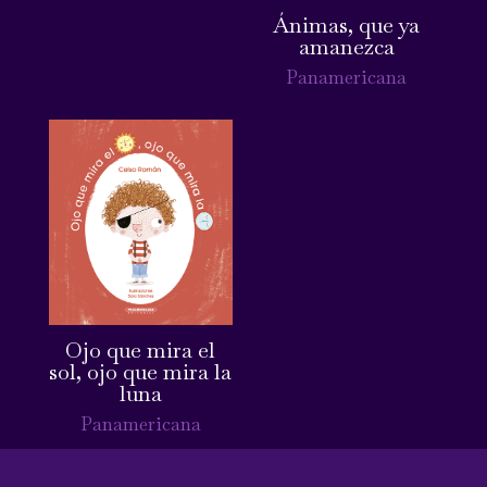
Ánimas, que ya
amanezca
Panamericana
Ojo que mira el
sol, ojo que mira la
luna
Panamericana