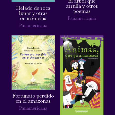
El árbol que
arrulla y otros
Helado de roca
poemas
lunar y otras
ocurrencias
Panamericana
Panamericana
Fortunato perdido
en el amazonas
Panamericana