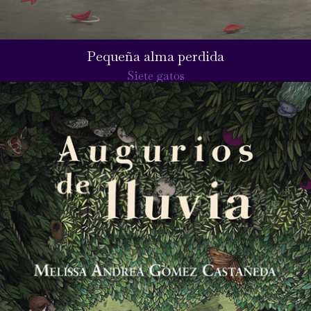
Pequeña alma perdida
Siete gatos