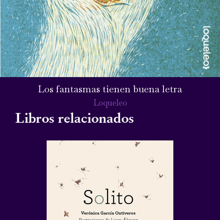
Los fantasmas tienen buena letra
Loqueleo
Libros relacionados