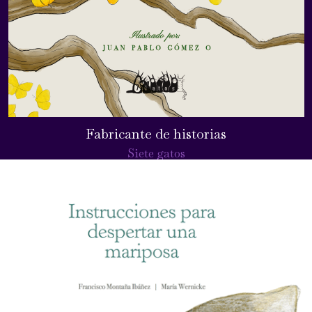
Fabricante de historias
Siete gatos