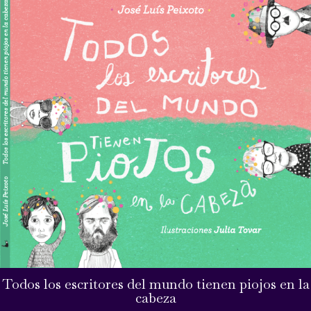
Todos los escritores del mundo tienen piojos en la
cabeza