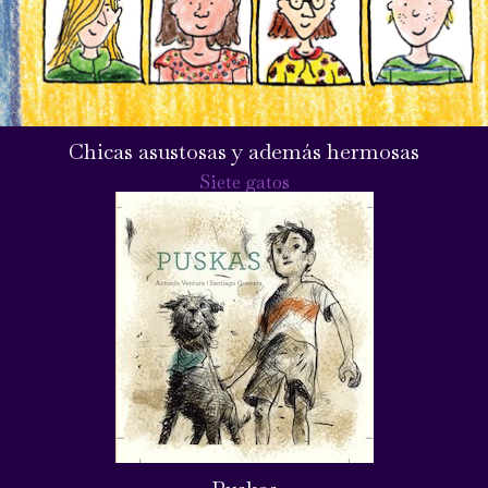
Chicas asustosas y además hermosas
Siete gatos