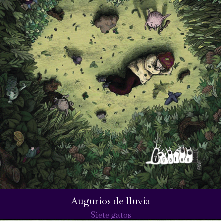
Augurios de lluvia
Siete gatos