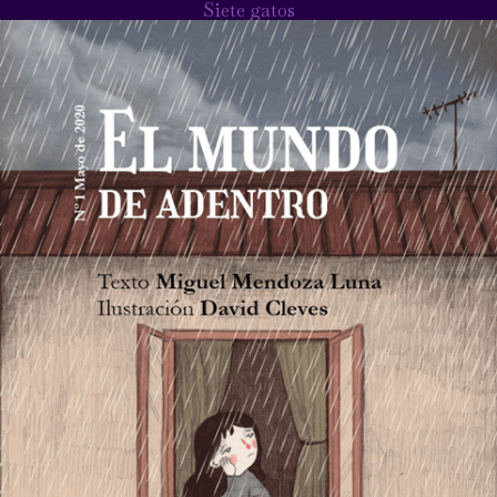
Siete gatos