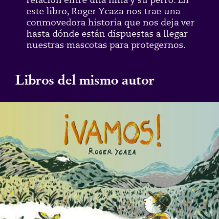
este libro, Roger Ycaza nos trae una
conmovedora historia que nos deja ver
hasta dónde están dispuestas a llegar
nuestras mascotas para protegernos.
Libros del mismo autor