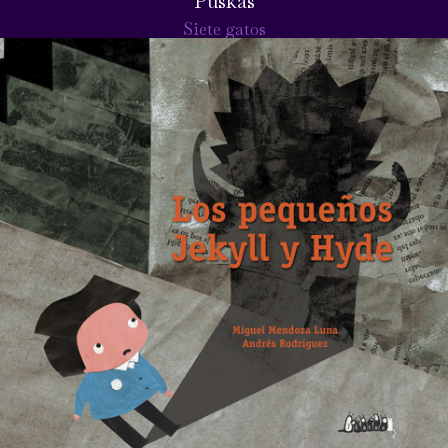
Puskas
Siete gatos