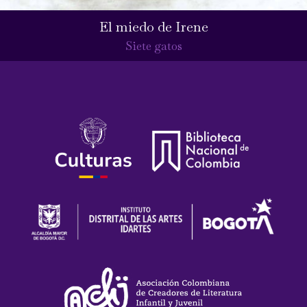
El miedo de Irene
Siete gatos