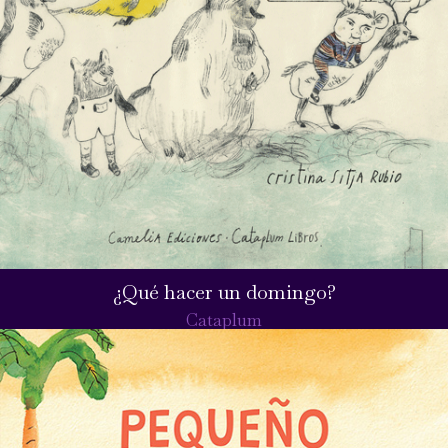
¿Qué hacer un domingo?
Cataplum