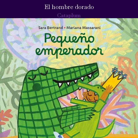
El hombre dorado
Cataplum