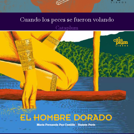
Cuando los peces se fueron volando
Cataplum