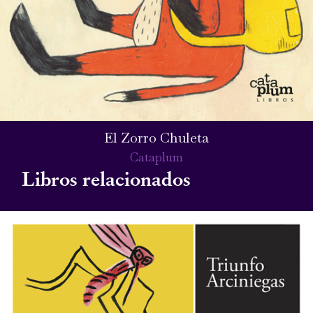
El Zorro Chuleta
Cataplum
Libros relacionados