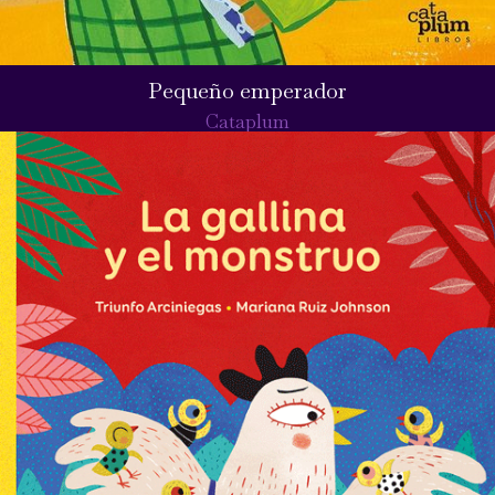
Pequeño emperador
Cataplum