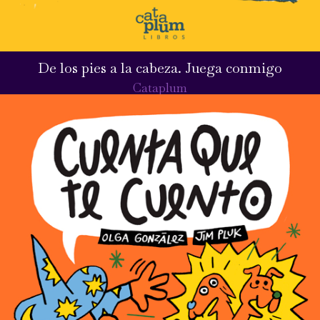
De los pies a la cabeza. Juega conmigo
Cataplum