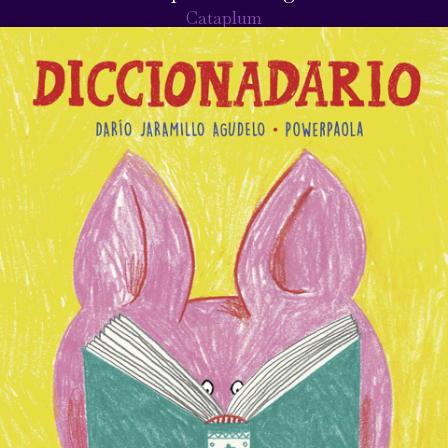
Cataplum