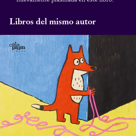
Libros del mismo autor