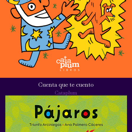
Cuenta que te cuento
Cataplum