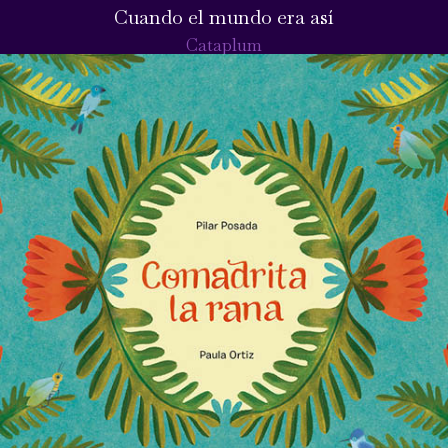
Cuando el mundo era así
Cataplum