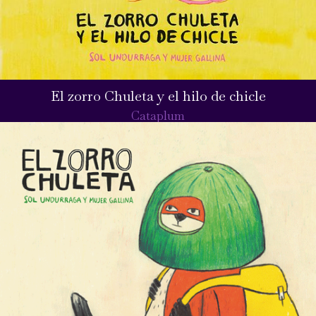
El zorro Chuleta y el hilo de chicle
Cataplum