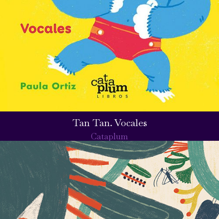
Tan Tan. Vocales
Cataplum