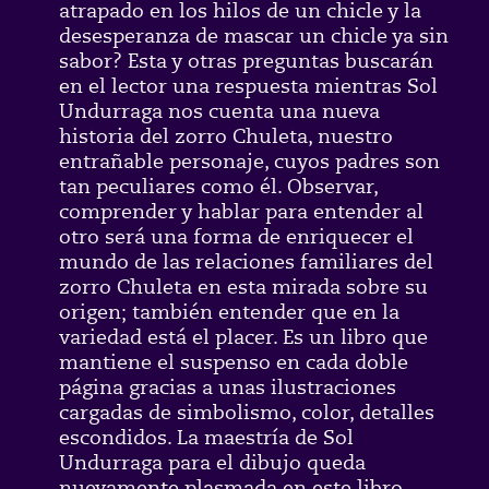
atrapado en los hilos de un chicle y la
desesperanza de mascar un chicle ya sin
sabor? Esta y otras preguntas buscarán
en el lector una respuesta mientras Sol
Undurraga nos cuenta una nueva
historia del zorro Chuleta, nuestro
entrañable personaje, cuyos padres son
tan peculiares como él. Observar,
comprender y hablar para entender al
otro será una forma de enriquecer el
mundo de las relaciones familiares del
zorro Chuleta en esta mirada sobre su
origen; también entender que en la
variedad está el placer. Es un libro que
mantiene el suspenso en cada doble
página gracias a unas ilustraciones
cargadas de simbolismo, color, detalles
escondidos. La maestría de Sol
Undurraga para el dibujo queda
nuevamente plasmada en este libro.