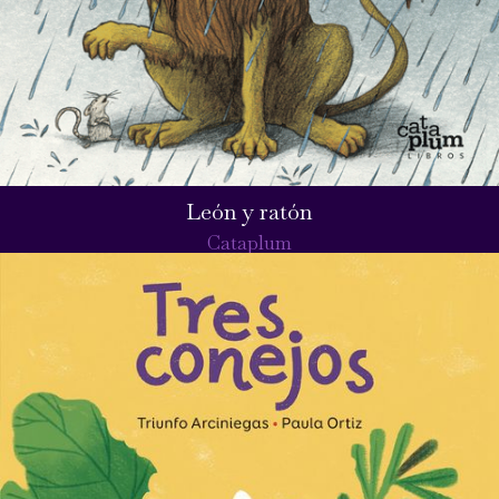
León y ratón
Cataplum