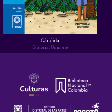
Cándida
Editorial Uninorte