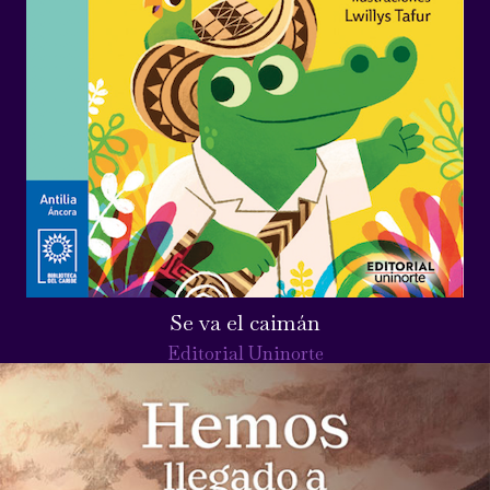
Se va el caimán
Editorial Uninorte