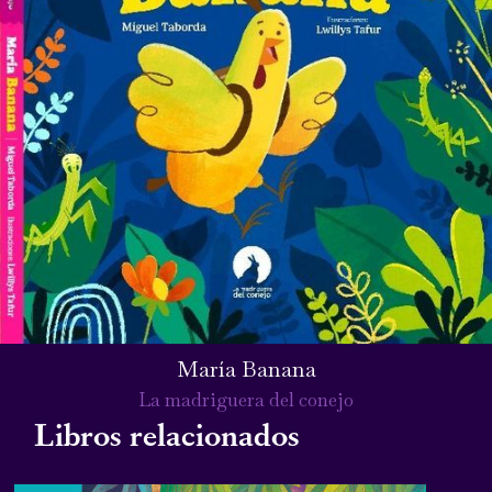
María Banana
La madriguera del conejo
Libros relacionados