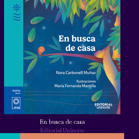
En busca de casa
Editorial Uninorte