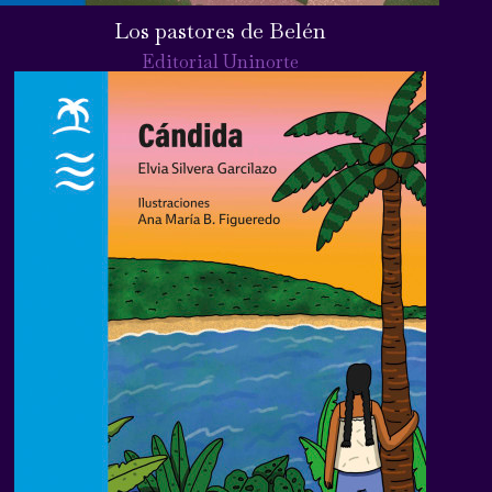
Los pastores de Belén
Editorial Uninorte