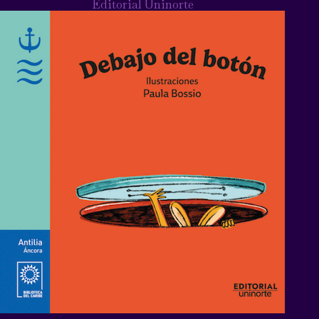
Editorial Uninorte