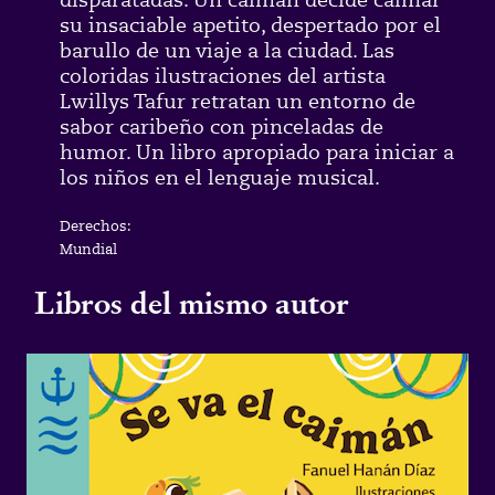
su insaciable apetito, despertado por el
barullo de un viaje a la ciudad. Las
coloridas ilustraciones del artista
Lwillys Tafur retratan un entorno de
sabor caribeño con pinceladas de
humor. Un libro apropiado para iniciar a
los niños en el lenguaje musical.
Derechos:
Mundial
Libros del mismo autor