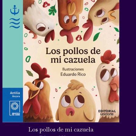
Los pollos de mi cazuela