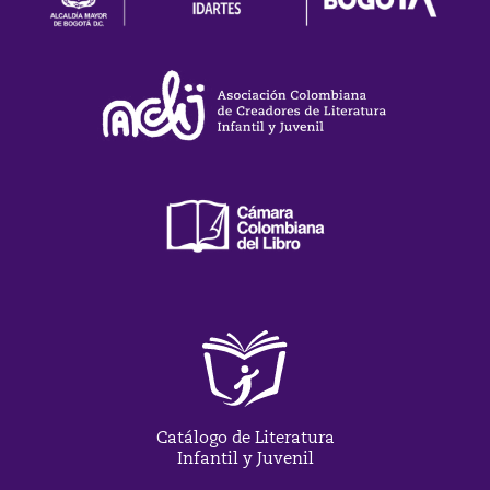
Catálogo de Literatura
Infantil y Juvenil