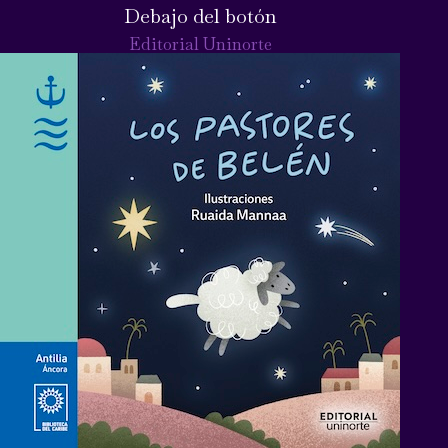
Debajo del botón
Editorial Uninorte