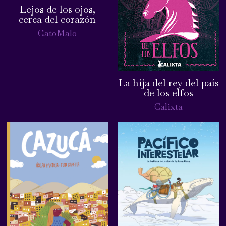
Lejos de los ojos,
cerca del corazón
GatoMalo
La hija del rey del país
de los elfos
Calixta