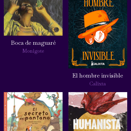
Boca de maguaré
Monigote
El hombre invisible
Calixta