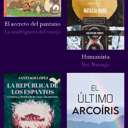
El secreto del pantano
La madriguera del conejo
Humanista
Rey Naranjo