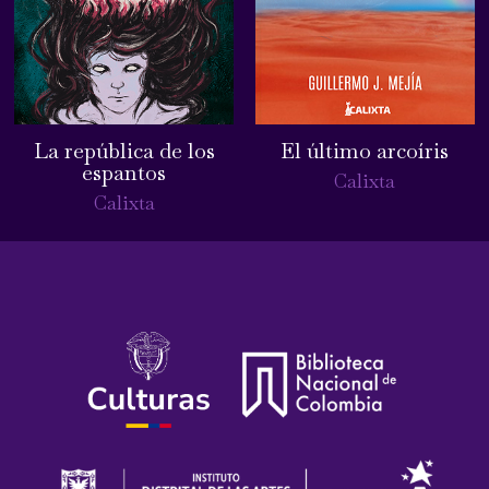
La república de los
El último arcoíris
espantos
Calixta
Calixta