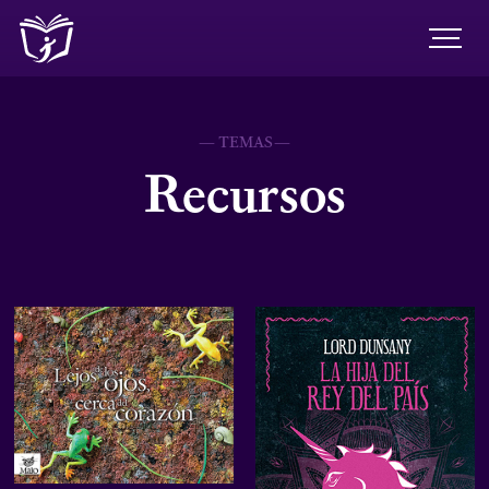
— TEMAS—
Recursos