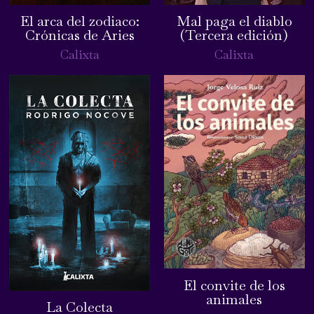
El arca del zodiaco:
Mal paga el diablo
Crónicas de Aries
(Tercera edición)
Calixta
Calixta
El convite de los
animales
La Colecta