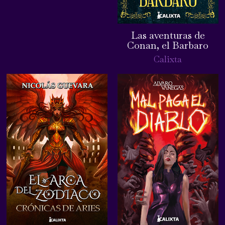
Las aventuras de
Conan, el Barbaro
Calixta