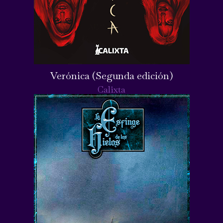
Verónica (Segunda edición)
Calixta