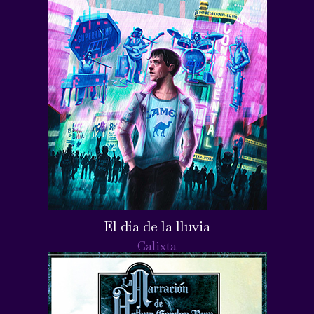
El día de la lluvia
Calixta