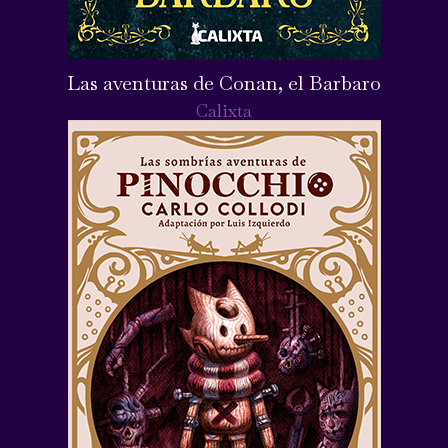
Las aventuras de Conan, el Barbaro
Calixta