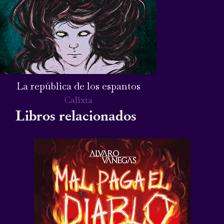
La república de los espantos
Calixta
Libros relacionados