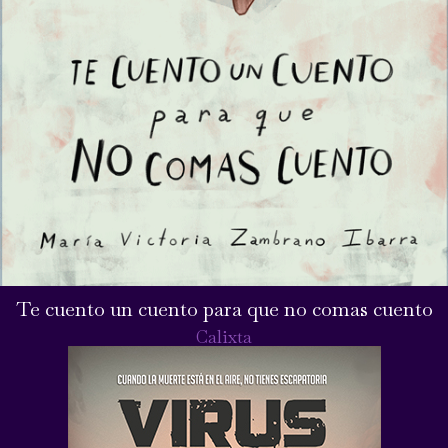
Te cuento un cuento para que no comas cuento
Calixta