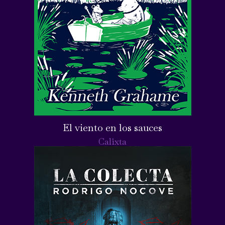
El viento en los sauces
Calixta