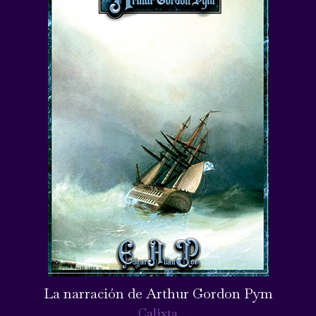
La narración de Arthur Gordon Pym
Calixta