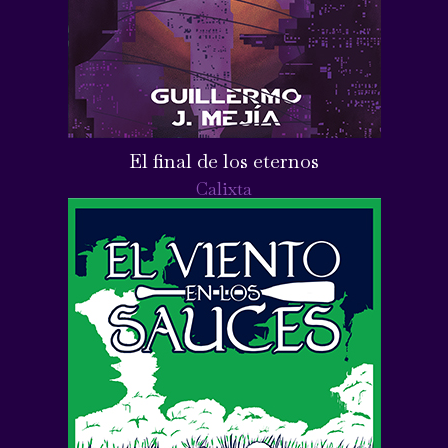
El final de los eternos
Calixta