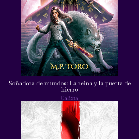
Soñadora de mundos: La reina y la puerta de
hierro
Calixta