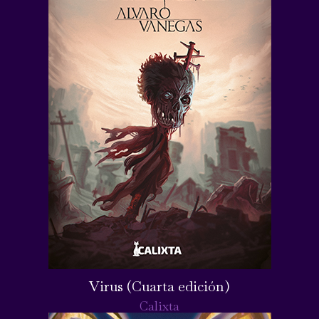
Virus (Cuarta edición)
Calixta