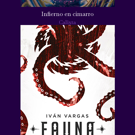
Infierno en cimarro
Calixta