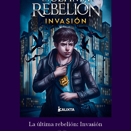
La última rebelión: Invasión