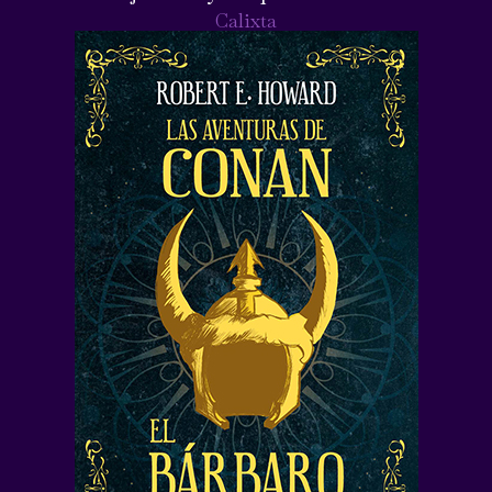
Calixta