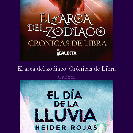
El arca del zodiaco: Crónicas de Libra
Calixta