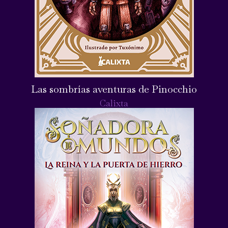
Las sombrías aventuras de Pinocchio
Calixta