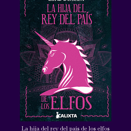
La hija del rey del país de los elfos