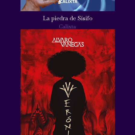
La piedra de Sísifo
Calixta