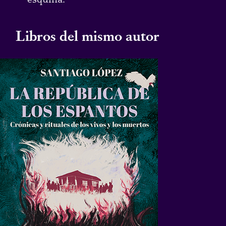
Libros del mismo autor