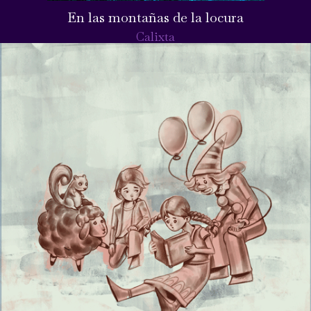
En las montañas de la locura
Calixta