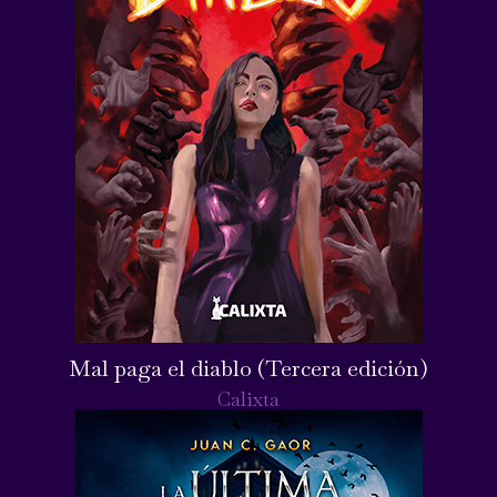
Mal paga el diablo (Tercera edición)
Calixta