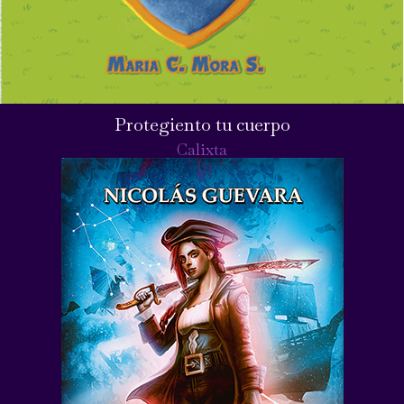
Protegiento tu cuerpo
Calixta