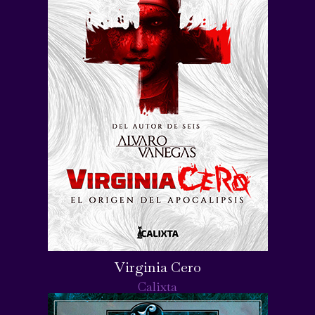
Virginia Cero
Calixta