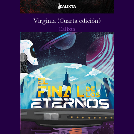
Virginia (Cuarta edición)
Calixta