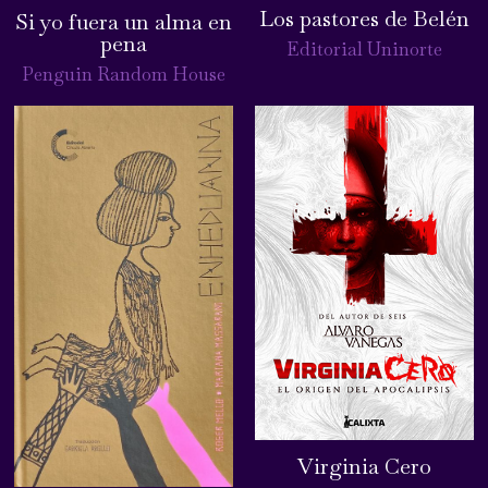
Los pastores de Belén
Si yo fuera un alma en
pena
Editorial Uninorte
Penguin Random House
Virginia Cero