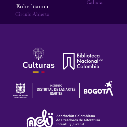
Calixta
Enheduanna
Circulo Abierto