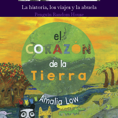
La historia, los viajes y la abuela
Penguin Random House