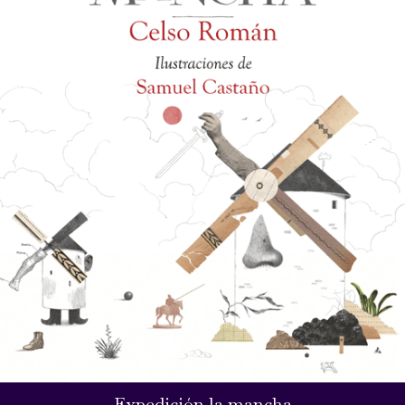
Expedición la mancha