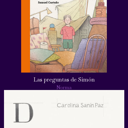
Las preguntas de Simón
Norma