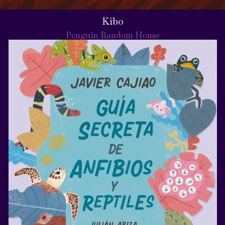
Kibo
Penguin Random House