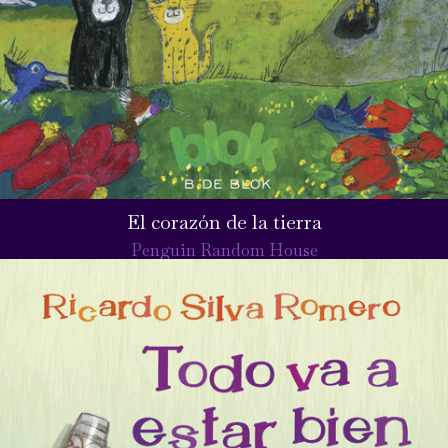
El corazón de la tierra
Penguin Random House