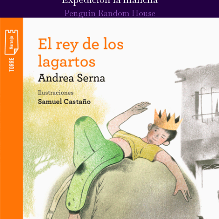
Penguin Random House