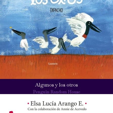
Algunos y los otros
Penguin Random House