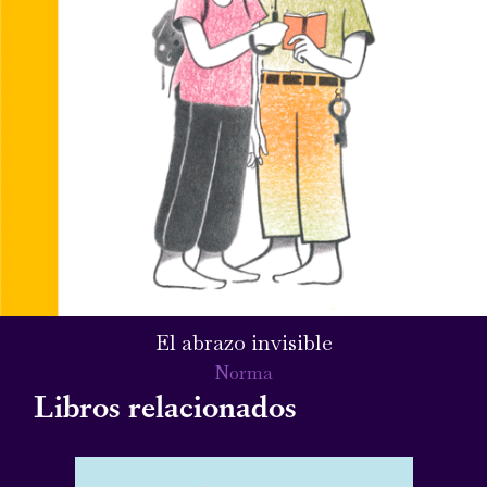
El abrazo invisible
Norma
Libros relacionados