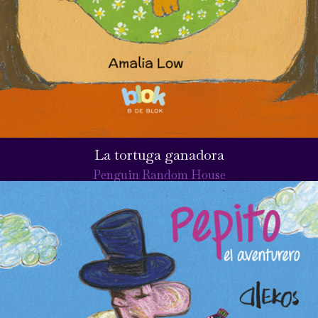
La tortuga ganadora
Penguin Random House