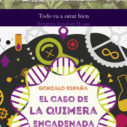
Todo va a estar bien
Penguin Random House