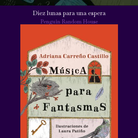
Diez lunas para una espera
Penguin Random House