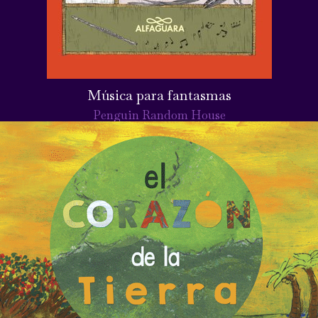
Música para fantasmas
Penguin Random House