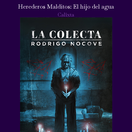
Herederos Malditos: El hijo del agua
Calixta