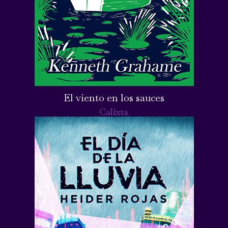
El viento en los sauces
Calixta