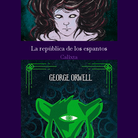
La república de los espantos
Calixta