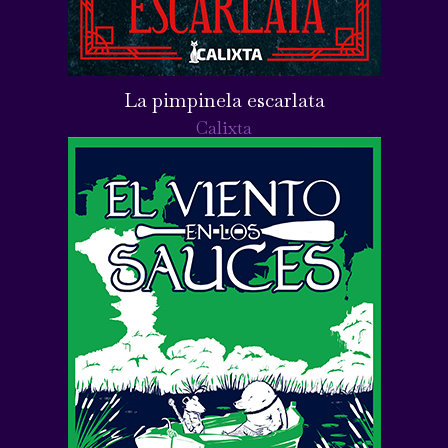
La pimpinela escarlata
Calixta