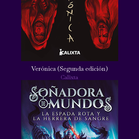
Verónica (Segunda edición)
Calixta