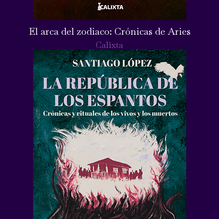
El arca del zodiaco: Crónicas de Aries
Calixta