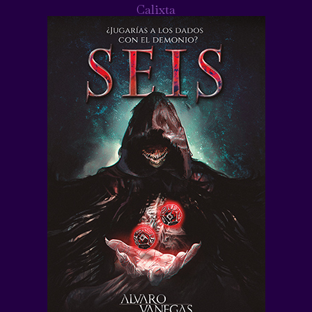
Calixta