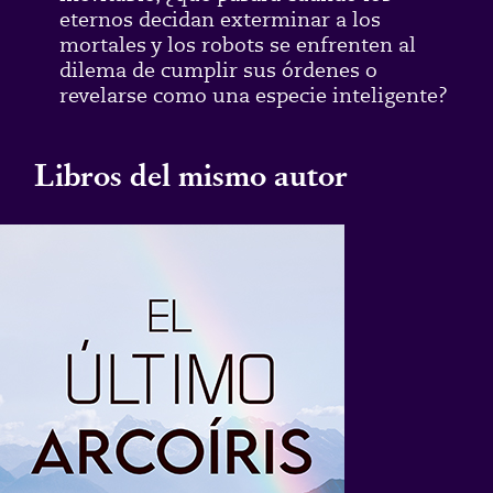
eternos decidan exterminar a los
mortales y los robots se enfrenten al
dilema de cumplir sus órdenes o
revelarse como una especie inteligente?
Libros del mismo autor