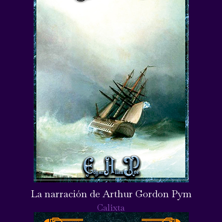
La narración de Arthur Gordon Pym
Calixta