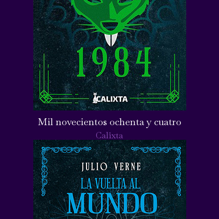
Mil novecientos ochenta y cuatro
Calixta