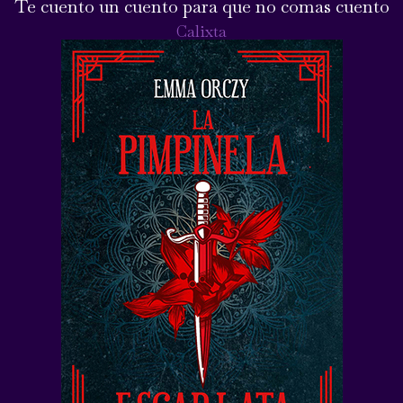
Te cuento un cuento para que no comas cuento
Calixta