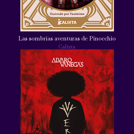
Las sombrías aventuras de Pinocchio
Calixta