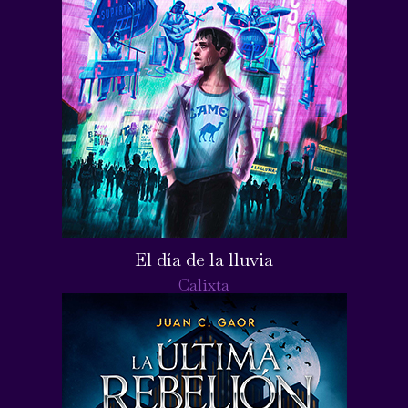
El día de la lluvia
Calixta