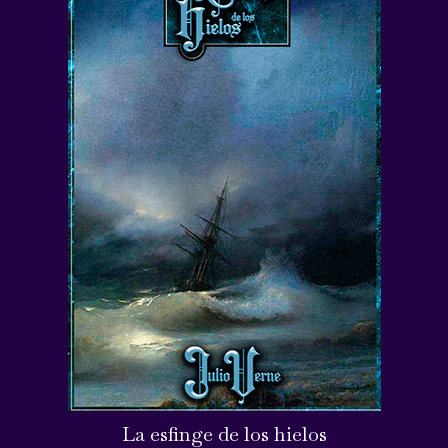
La esfinge de los hielos