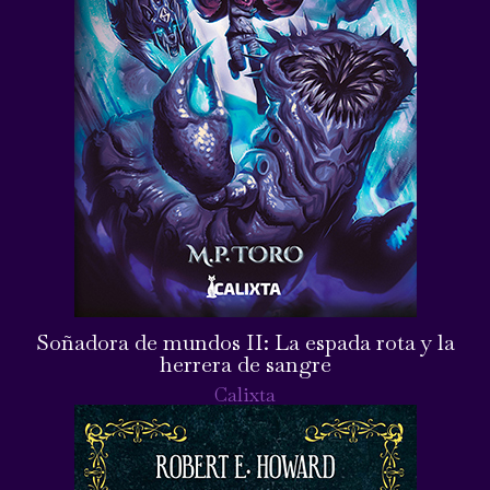
Soñadora de mundos II: La espada rota y la
herrera de sangre
Calixta