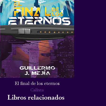
El final de los eternos
Calixta
Libros relacionados