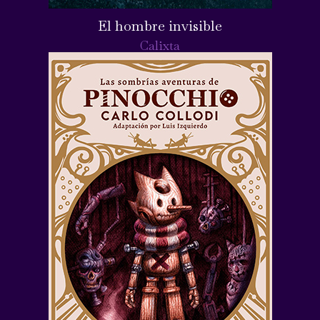
El hombre invisible
Calixta