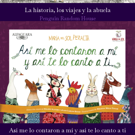
La historia, los viajes y la abuela
Penguin Random House
Así me lo contaron a mí y así te lo canto a ti