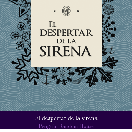
El despertar de la sirena
Penguin Random House