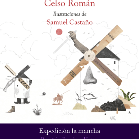
Expedición la mancha