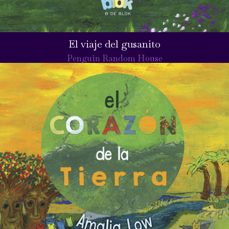
El viaje del gusanito
Penguin Random House