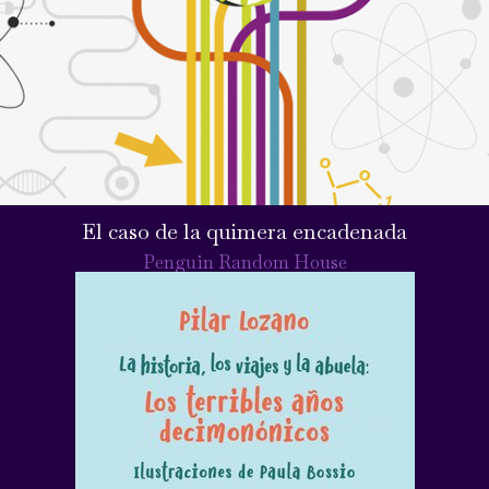
El caso de la quimera encadenada
Penguin Random House