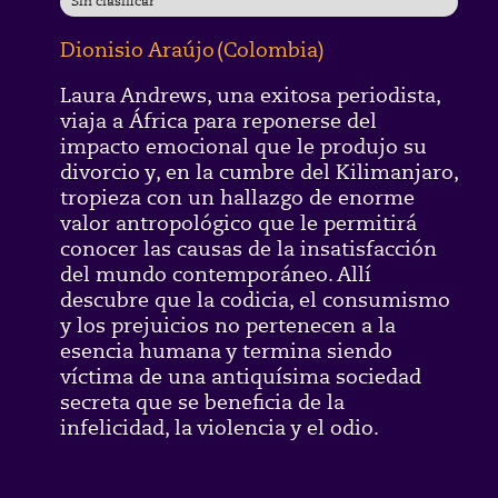
Sin clasificar
Dionisio Araújo
(
Colombia
)
Laura Andrews, una exitosa periodista,
viaja a África para reponerse del
impacto emocional que le produjo su
divorcio y, en la cumbre del Kilimanjaro,
tropieza con un hallazgo de enorme
valor antropológico que le permitirá
conocer las causas de la insatisfacción
del mundo contemporáneo. Allí
descubre que la codicia, el consumismo
y los prejuicios no pertenecen a la
esencia humana y termina siendo
víctima de una antiquísima sociedad
secreta que se beneficia de la
infelicidad, la violencia y el odio.