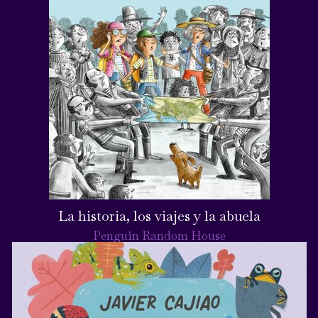
La historia, los viajes y la abuela
Penguin Random House