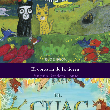
El corazón de la tierra
Penguin Random House