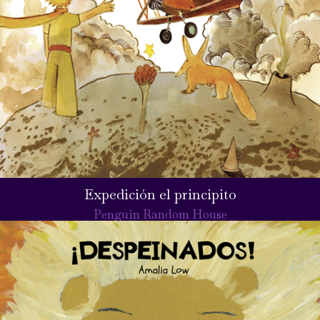
Expedición el principito
Penguin Random House