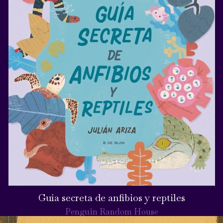
Guía secreta de anfibios y reptiles
Penguin Random House