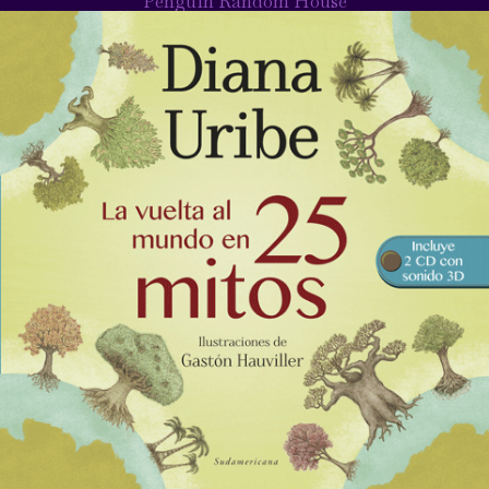
Penguin Random House