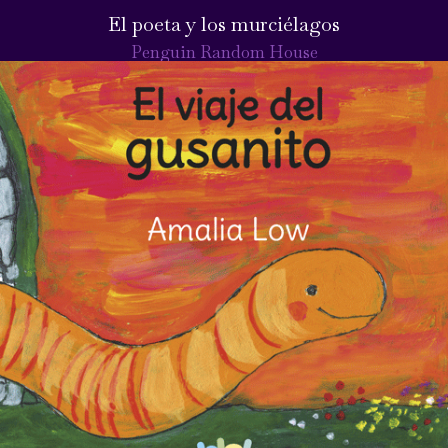
El poeta y los murciélagos
Penguin Random House