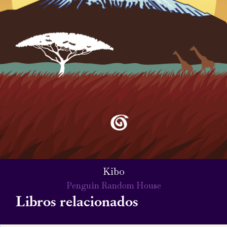
Kibo
Penguin Random House
Libros relacionados