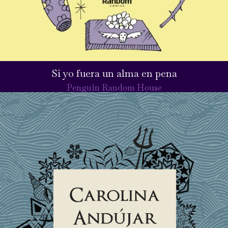
Si yo fuera un alma en pena
Penguin Random House