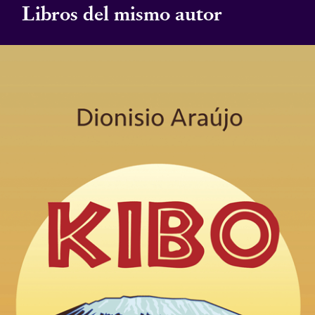
Libros del mismo autor