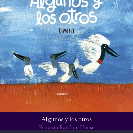
Algunos y los otros
Penguin Random House