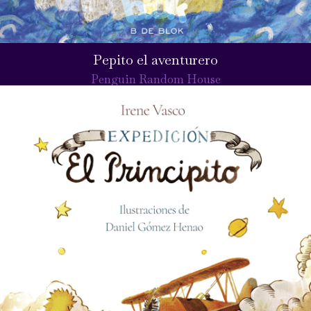
Pepito el aventurero
Penguin Random House