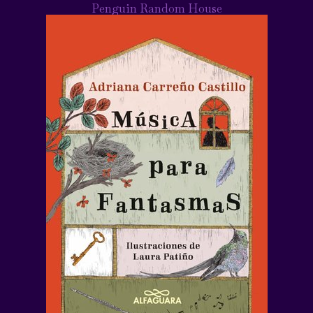
Penguin Random House