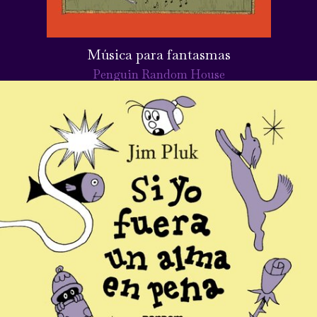
Música para fantasmas
Penguin Random House