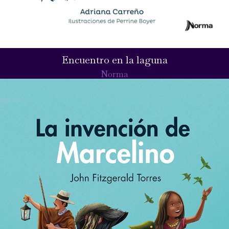
Encuentro en la laguna
Norma