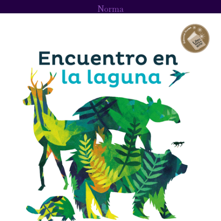
Norma