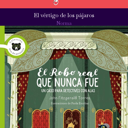
El vértigo de los pájaros
Norma