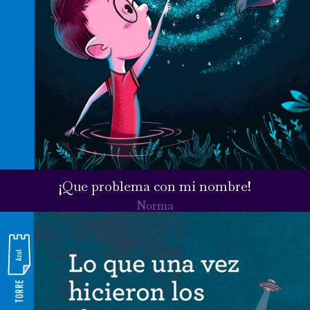
¡Que problema con mi nombre!
Norma