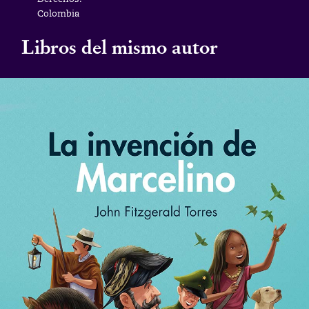
Colombia
Libros del mismo autor