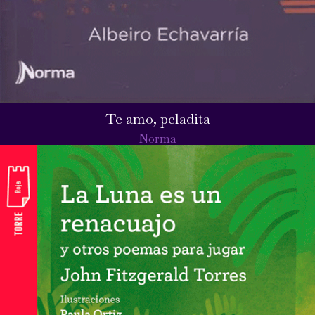
Te amo, peladita
Norma