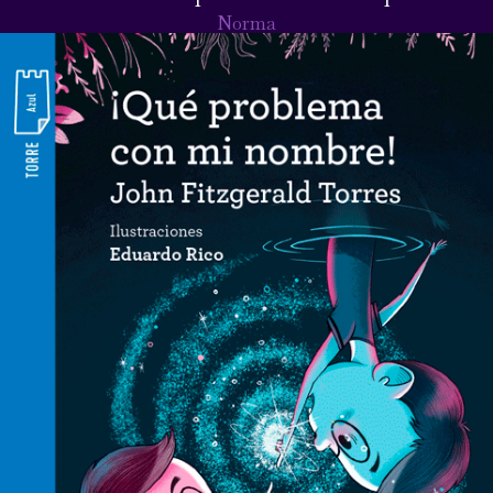
Norma