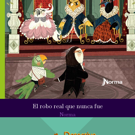
El robo real que nunca fue
Norma