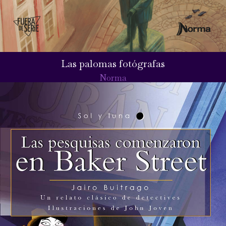
Las palomas fotógrafas
Norma