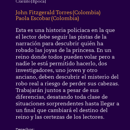
Cuento
|
Época
|
John Fitzgerald Torres
(
Colombia
)
Paola Escobar
(
Colombia
)
Esta es una historia policiaca en la que
el lector debe seguir las pistas de la
narración para descubrir quién ha
robado las joyas de la princesa. En un
reino donde todos pueden volar pero a
nadie le está permitido hacerlo, dos
investigadores, uno joven y otro
anciano, deben descubrir el misterio del
robo real a riesgo de perder sus cabezas.
Trabajarán juntos a pesar de sus
diferencias, desatando toda clase de
situaciones sorprendentes hasta llegar a
un final que cambiará el destino del
reino y las certezas de los lectores.
Derechos: