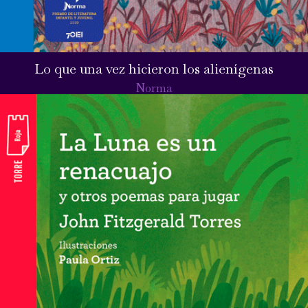
Lo que una vez hicieron los alienígenas
Norma