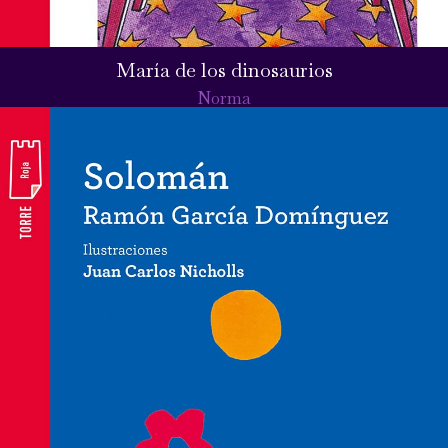
María de los dinosaurios
Norma