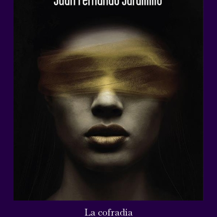
La cofradía