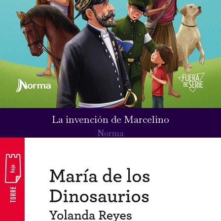
La invención de Marcelino
Norma