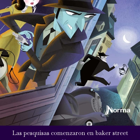
Las pesquisas comenzaron en baker street