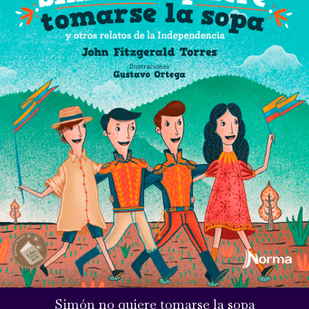
Simón no quiere tomarse la sopa