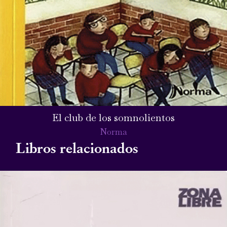
El club de los somnolientos
Norma
Libros relacionados