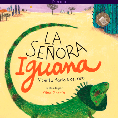
Norma