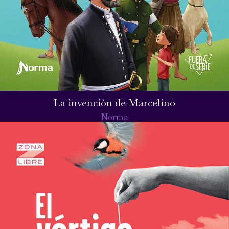
La invención de Marcelino
Norma