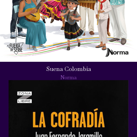
Suena Colombia
Norma