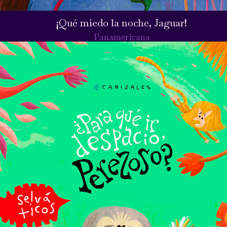
¡Qué miedo la noche, Jaguar!
Panamericana