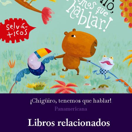
¡Chigüiro, tenemos que hablar!
Panamericana
Libros relacionados