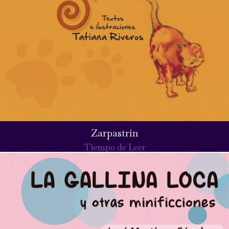
Zarpastrín
Tiempo de Leer