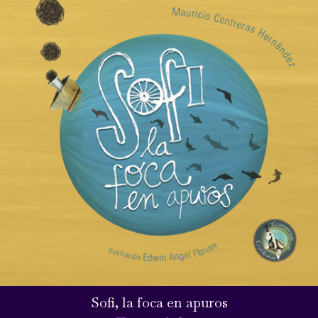
Sofi, la foca en apuros