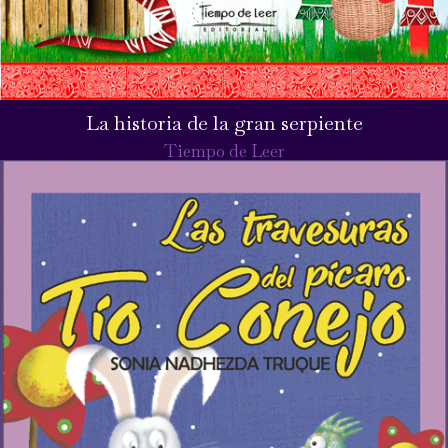
La historia de la gran serpiente
Tiempo de Leer