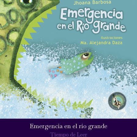
Emergencia en el río grande
Tiempo de Leer