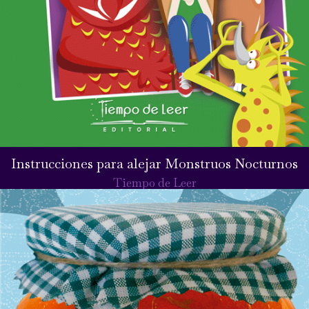
Instrucciones para alejar Monstruos Nocturnos
Tiempo de Leer