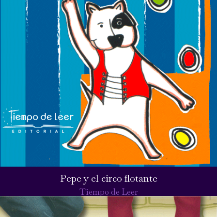
Pepe y el circo flotante
Tiempo de Leer