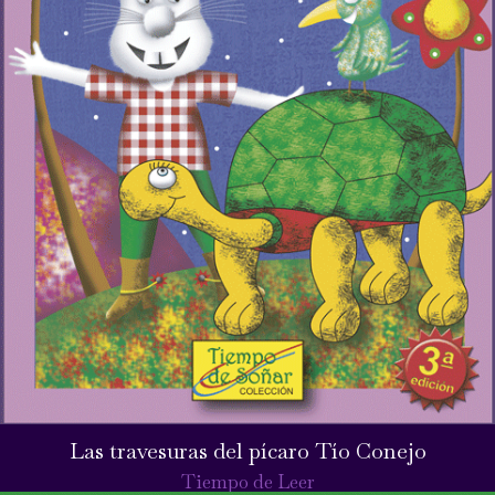
Las travesuras del pícaro Tío Conejo
Tiempo de Leer