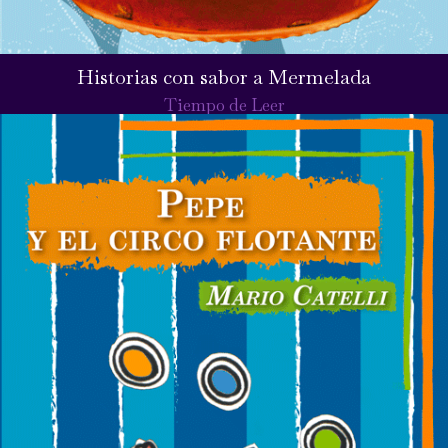
Historias con sabor a Mermelada
Tiempo de Leer