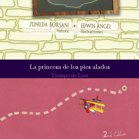
La princesa de los pies alados
Tiempo de Leer