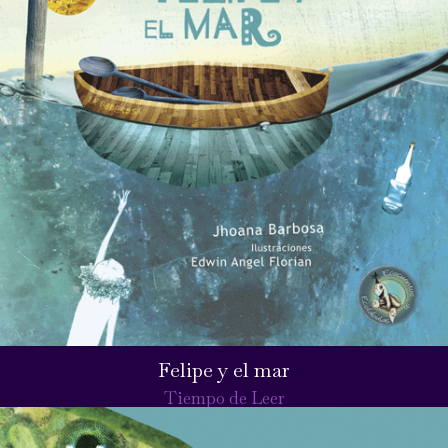
Felipe y el mar
Tiempo de Leer