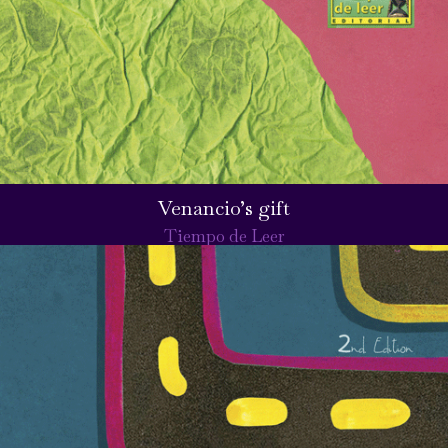
Venancio’s gift
Tiempo de Leer