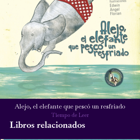
Alejo, el elefante que pescó un resfriado
Tiempo de Leer
Libros relacionados