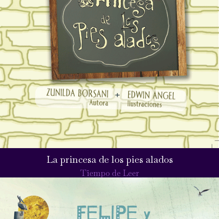
La princesa de los pies alados
Tiempo de Leer