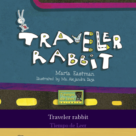
Traveler rabbit
Tiempo de Leer