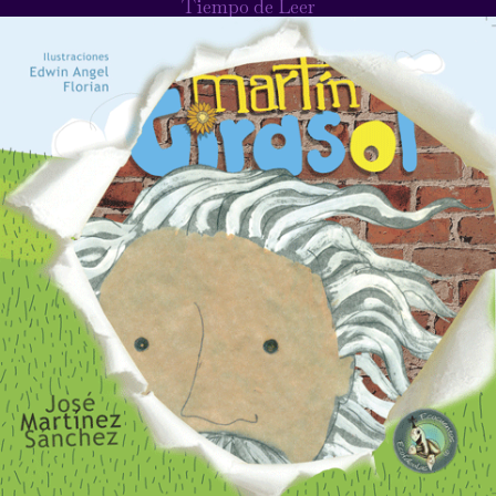
Tiempo de Leer