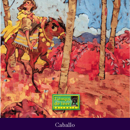
Caballo