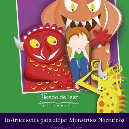
Instrucciones para alejar Monstruos Nocturnos
Tiempo de Leer