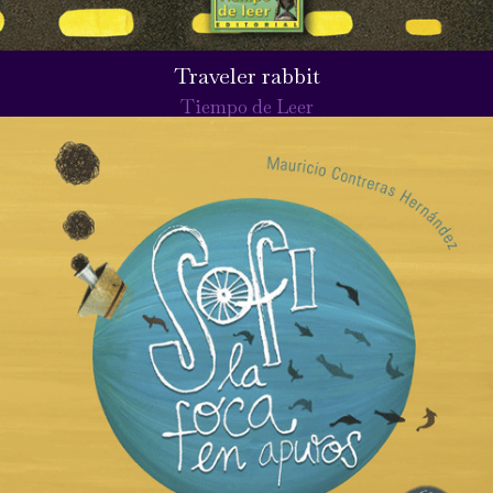
Traveler rabbit
Tiempo de Leer