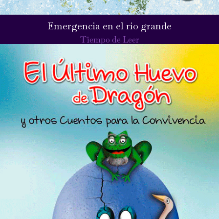
Emergencia en el río grande
Tiempo de Leer