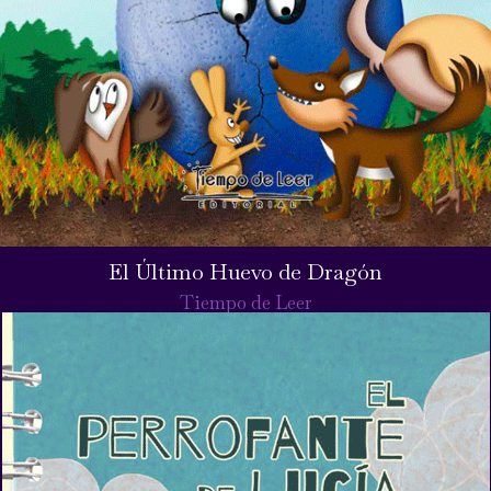
El Último Huevo de Dragón
Tiempo de Leer