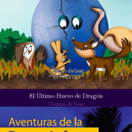
El Último Huevo de Dragón
Tiempo de Leer