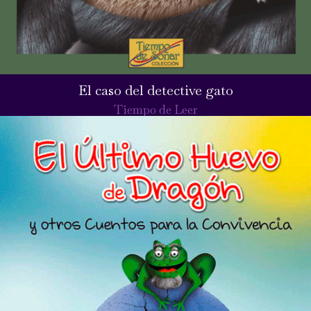
El caso del detective gato
Tiempo de Leer