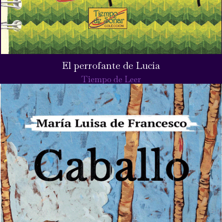
El perrofante de Lucía
Tiempo de Leer