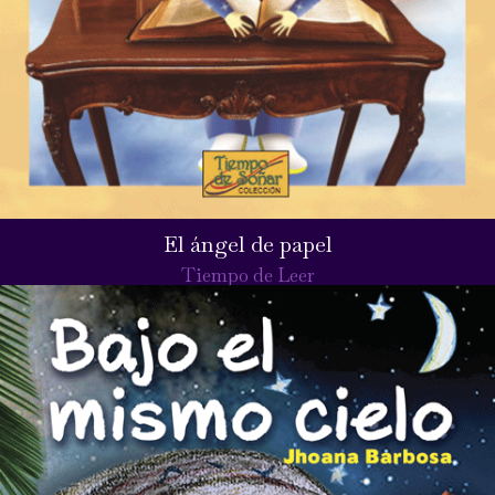
El ángel de papel
Tiempo de Leer