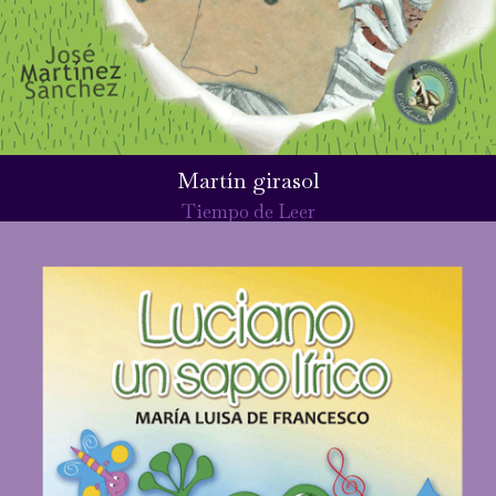
Martín girasol
Tiempo de Leer