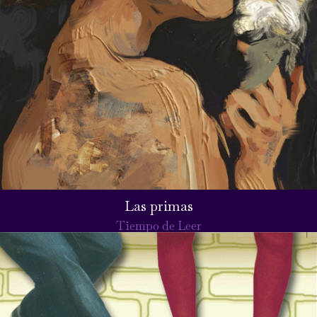
Las primas
Tiempo de Leer