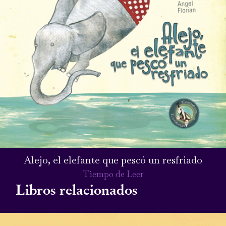
Alejo, el elefante que pescó un resfriado
Tiempo de Leer
Libros relacionados