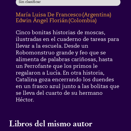
Sin clasificar
María Luisa De Francesco
(
Argentina
)
Edwin Ángel Florián
(
Colombia
)
Cinco bonitas historias de moscas,
ilustradas en el cuaderno de tareas para
llevar a la escuela. Desde un
Robomonstruo grande y feo que se
alimenta de palabras cariñosas, hasta
un Perrofante que los primos le
regalaron a Lucía. En otra historia,
Catalina goza encerrando los duendes
en un frasco azul junto a las bolitas que
se lleva del cuarto de su hermano
Héctor.
Libros del mismo autor