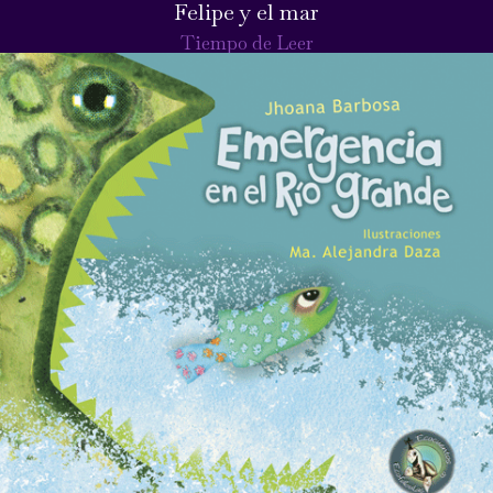
Felipe y el mar
Tiempo de Leer