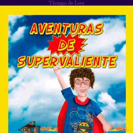
Tiempo de Leer