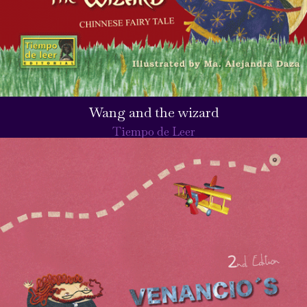
Wang and the wizard
Tiempo de Leer