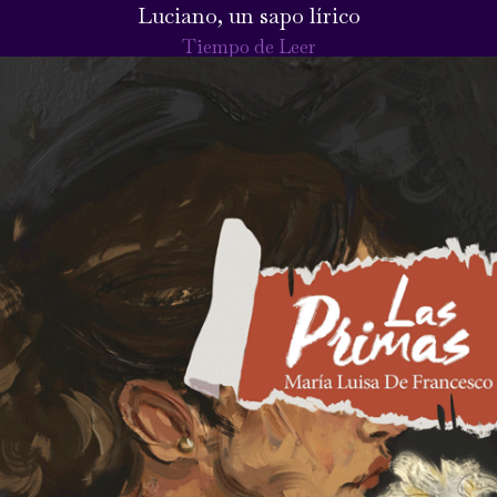
Luciano, un sapo lírico
Tiempo de Leer