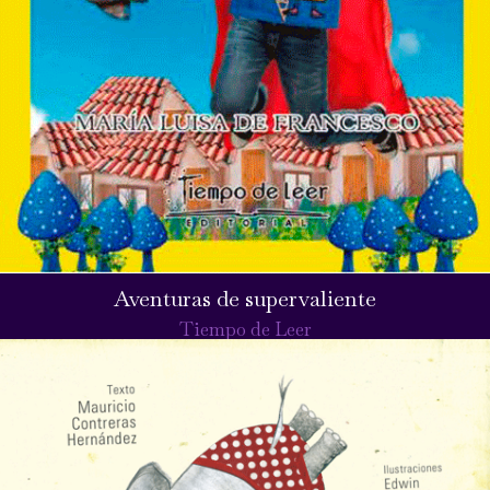
Aventuras de supervaliente
Tiempo de Leer