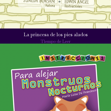
La princesa de los pies alados
Tiempo de Leer