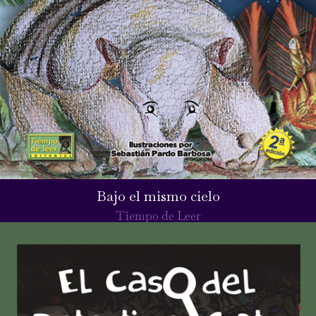
Bajo el mismo cielo
Tiempo de Leer