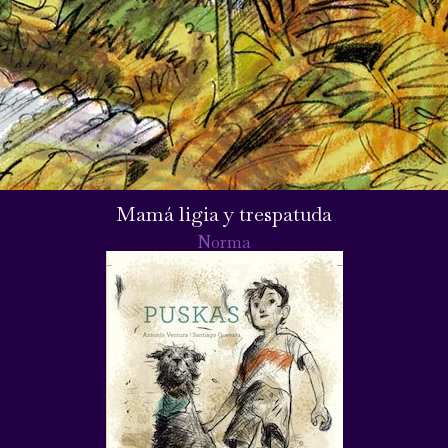
Mamá ligia y trespatuda
Norma