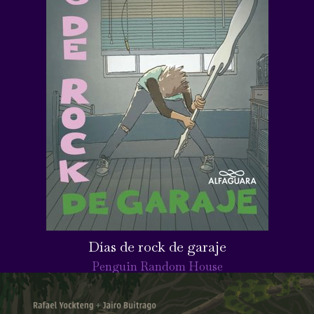
Días de rock de garaje
Penguin Random House