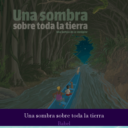
Una sombra sobre toda la tierra
Babel