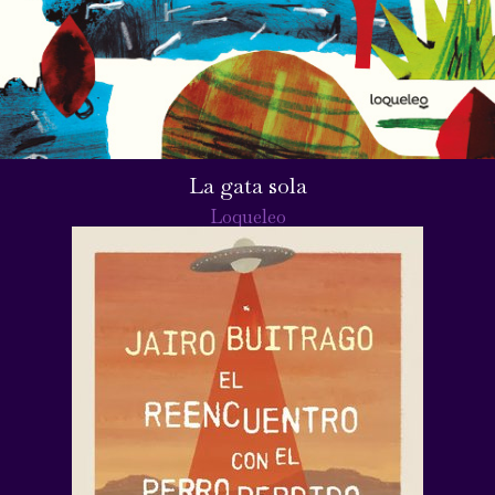
La gata sola
Loqueleo