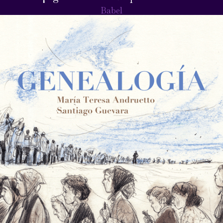
Babel