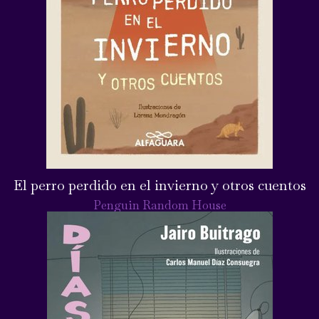
El perro perdido en el invierno y otros cuentos
Penguin Random House