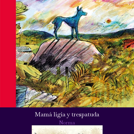
Mamá ligia y trespatuda
Norma