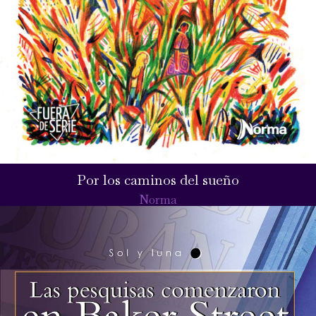
Por los caminos del sueño
Norma