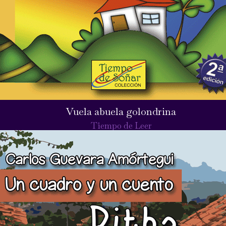
Vuela abuela golondrina
Tiempo de Leer