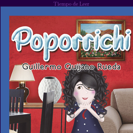
Tiempo de Leer