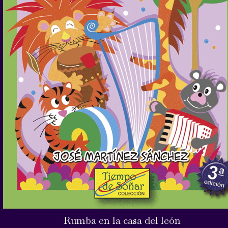
Rumba en la casa del león