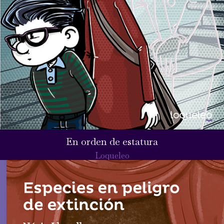
En orden de estatura
Loqueleo