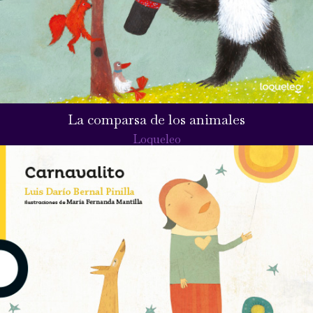
La comparsa de los animales
Loqueleo