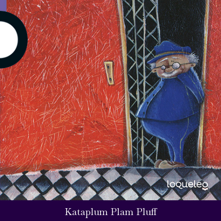
Kataplum Plam Pluff