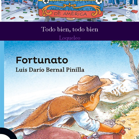
Todo bien, todo bien
Loqueleo