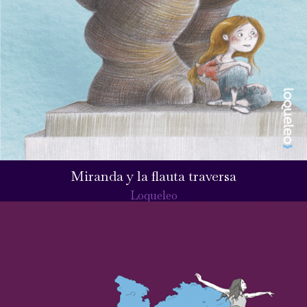
Miranda y la flauta traversa
Loqueleo