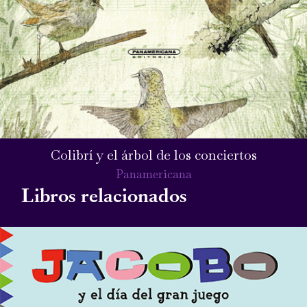
Colibrí y el árbol de los conciertos
Panamericana
Libros relacionados