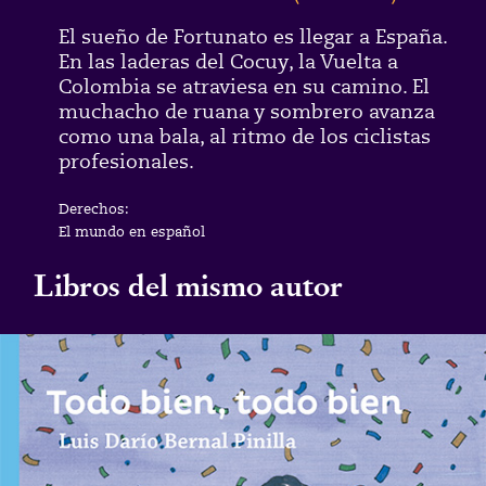
El sueño de Fortunato es llegar a España.
En las laderas del Cocuy, la Vuelta a
Colombia se atraviesa en su camino. El
muchacho de ruana y sombrero avanza
como una bala, al ritmo de los ciclistas
profesionales.
Derechos:
El mundo en español
Libros del mismo autor