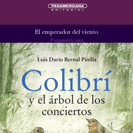
El emperador del viento
Panamericana