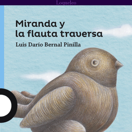
Loqueleo