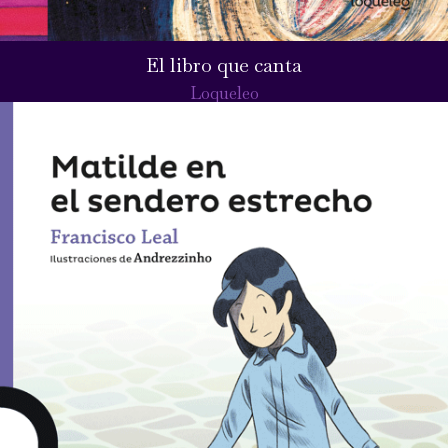
El libro que canta
Loqueleo