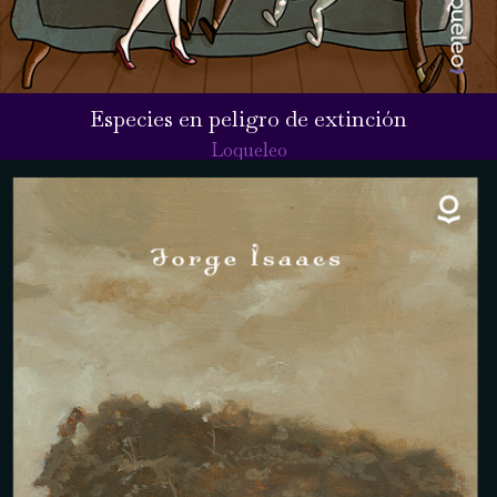
Especies en peligro de extinción
Loqueleo