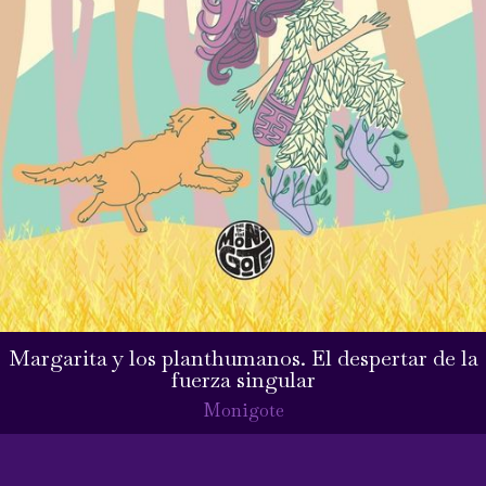
Margarita y los planthumanos. El despertar de la
fuerza singular
Monigote