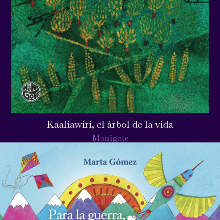
Kaaliawiri, el árbol de la vida
Monigote