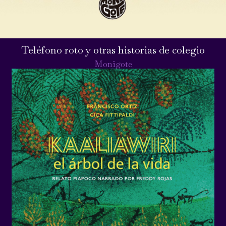
Teléfono roto y otras historias de colegio
Monigote