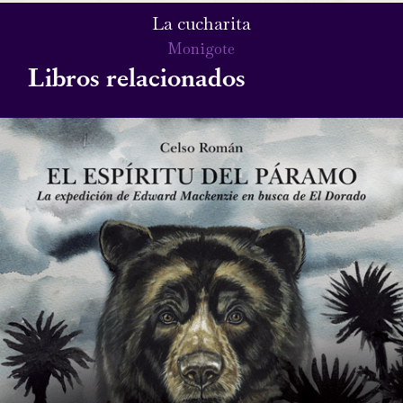
La cucharita
Monigote
Libros relacionados