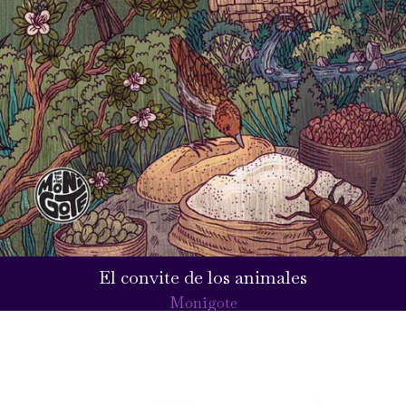
El convite de los animales
Monigote