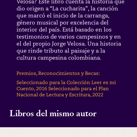
Velosa? Este libro cuenta la historia que
dio origen a “La cucharita”, la canción
que marcó el inicio de la carranga,
género musical por excelencia del
interior del país. Está basado en los
testimonios de varios campesinos y en
el del propio Jorge Velosa. Una historia
que rinde tributo al paisaje y a la
cultura campesina colombiana.
Premios, Reconocimientos y Becas:
Seleccionado para la Colección Leer es mi
Cuento, 2016 Seleccionado para el Plan
Nacional de Lectura y Escritura, 2022
Libros del mismo autor