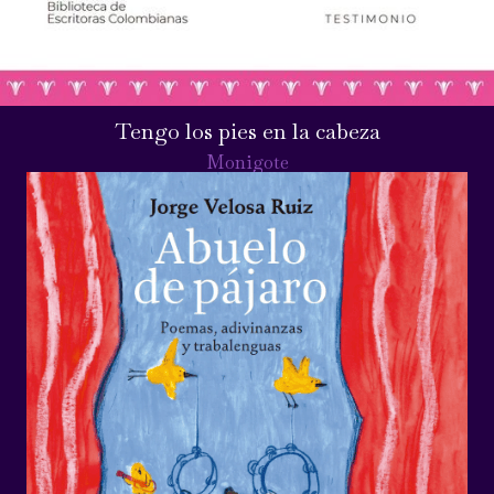
Tengo los pies en la cabeza
Monigote