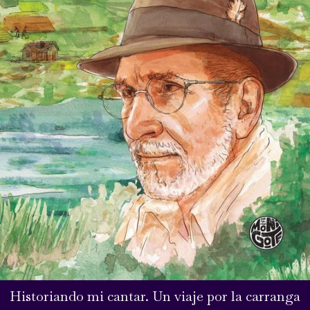
Historiando mi cantar. Un viaje por la carranga