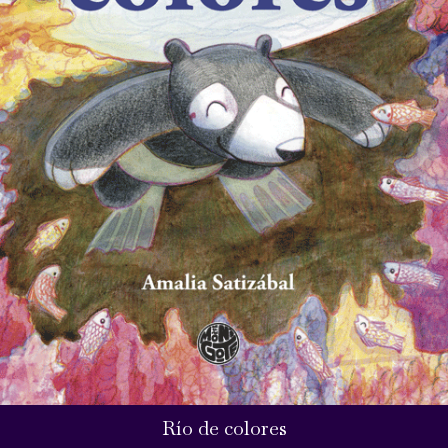
Río de colores