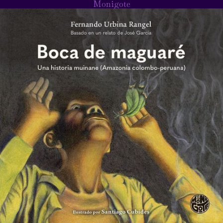
Monigote