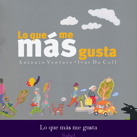
Lo que más me gusta
Babel