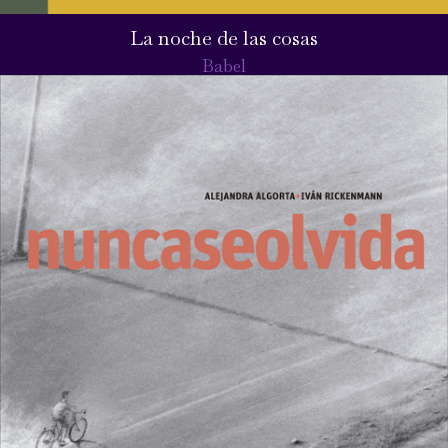
La noche de las cosas
Babel