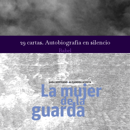
29 cartas. Autobiografía en silencio
Babel