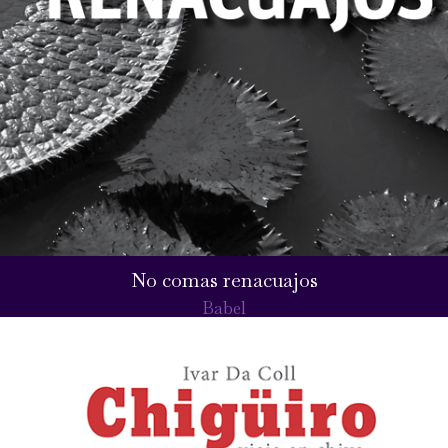
No comas renacuajos
Babel