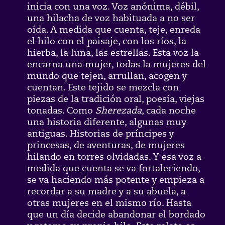
inicia con una voz. Voz anónima, débil,
una hilacha de voz habituada a no ser
oída. A medida que cuenta, teje, enreda
el hilo con el paisaje, con los ríos, la
hierba, la luna, las estrellas. Esta voz la
encarna una mujer, todas la mujeres del
mundo que tejen, arrullan, acogen y
cuentan. Este tejido se mezcla con
piezas de la tradición oral, poesía, viejas
tonadas. Como
Sherezada
, cada noche
una historia diferente, algunas muy
antiguas. Historias de príncipes y
princesas, de aventuras, de mujeres
hilando en torres olvidadas. Y esa voz a
medida que cuenta se va fortaleciendo,
se va haciendo más potente y empieza a
recordar a su madre y a su abuela, a
otras mujeres en el mismo río. Hasta
que un día decide abandonar el bordado