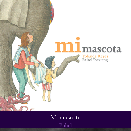
Mi mascota
Babel