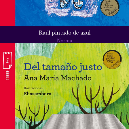
Raúl pintado de azul
Norma