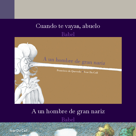
Cuando te vayas, abuelo
Babel
A un hombre de gran nariz
Babel