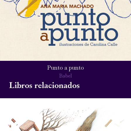
Punto a punto
Babel
Libros relacionados