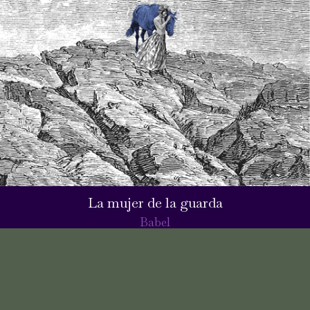
La mujer de la guarda
Babel