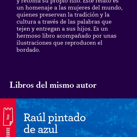
y retoma su propio hilo. Este relato es
un homenaje a las mujeres del mundo,
quienes preservan la tradición y la
cultura a través de las palabras que
tejen y entregan a sus hijos. Es un
hermoso libro acompañado por unas
ilustraciones que reproducen el
bordado.
Libros del mismo autor