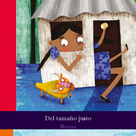
Del tamaño justo
Norma