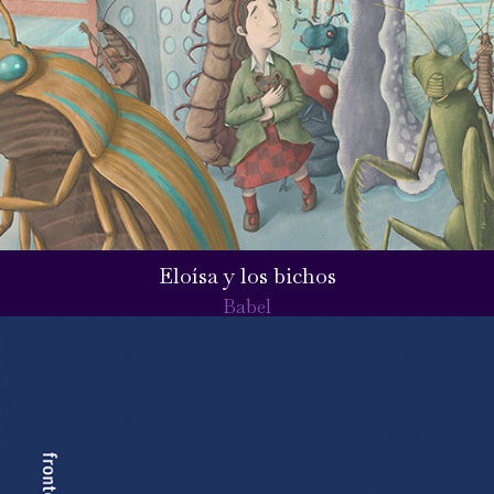
Eloísa y los bichos
Babel