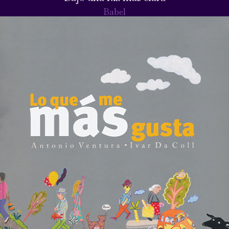
Babel