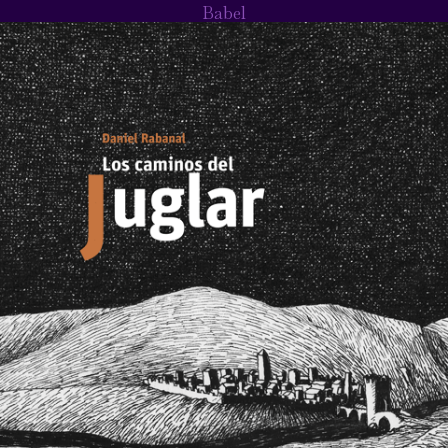
Babel