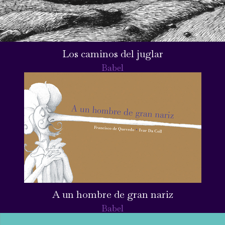
Los caminos del juglar
Babel
A un hombre de gran nariz
Babel