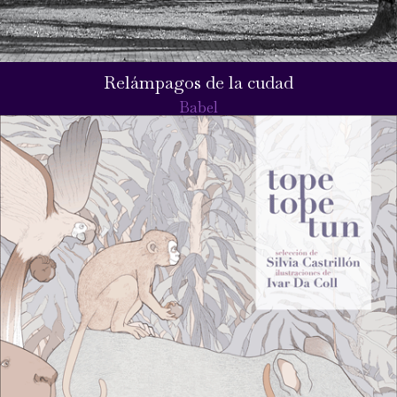
Relámpagos de la cudad
Babel