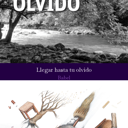
Llegar hasta tu olvido
Babel