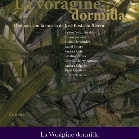
La Vorágine dormida