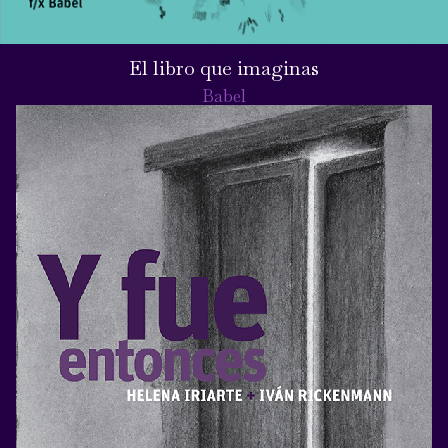
El libro que imaginas
Babel