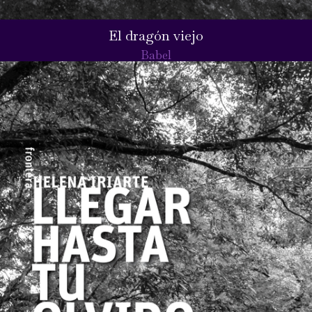
El dragón viejo
Babel