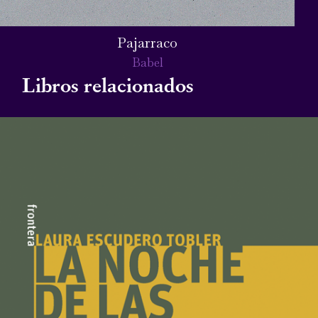
Pajarraco
Babel
Libros relacionados