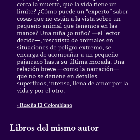
cerca la muerte, que la vida tiene un
límite? ¿Cómo puede un “experto” saber
cosas que no están a la vista sobre un
pequeño animal que tenemos en las
manos? Una niña ¿o niño? —el lector
decide—, rescatista de animales en
situaciones de peligro extremo, se
encarga de acompañar a un pequeño
pajarraco hasta su última morada. Una
relación breve —como la narración—
que no se detiene en detalles
superfluos, intensa, llena de amor por la
vida y por el otro.
- Reseña El Colombiano
Libros del mismo autor