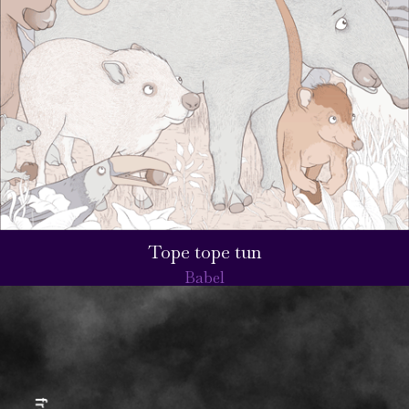
Tope tope tun
Babel