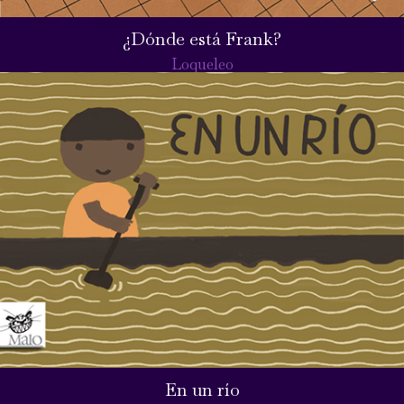
¿Dónde está Frank?
Loqueleo
En un río