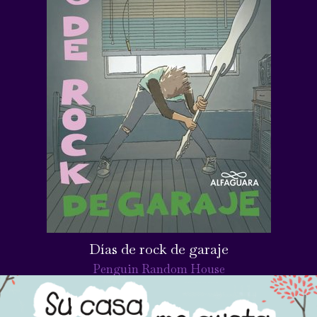
Días de rock de garaje
Penguin Random House