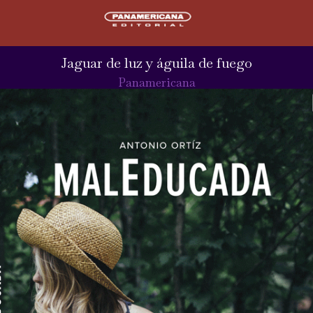
Jaguar de luz y águila de fuego
Panamericana