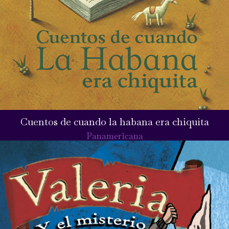
Cuentos de cuando la habana era chiquita
Panamericana