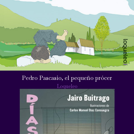
Pedro Pascasio, el pequeño prócer
Loqueleo