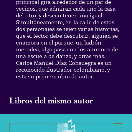
principal gira alrededor de un par de
vecinos, que admiran cada uno la casa
del otro, y desean tener una igual.
Simultáneamente, en la calle de estos
dos personajes se tejen varias historias,
que el lector debe descubrir: alguien se
enamora en el parque, un ladrón
merodea, algo pasa con los alumnos de
una escuela de danza, y otras más.
Carlos Manuel Díaz Consuegra es un
reconocido ilustrador colombiano, y
esta su primera obra de autor.
Libros del mismo autor