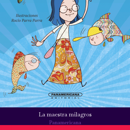
La maestra milagros
Panamericana