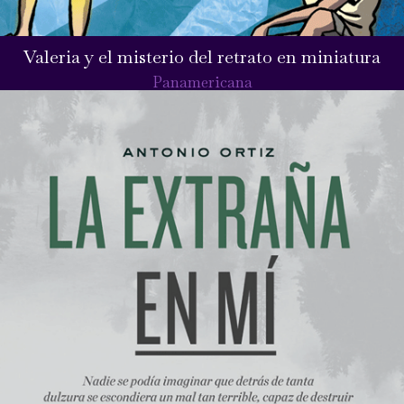
Valeria y el misterio del retrato en miniatura
Panamericana