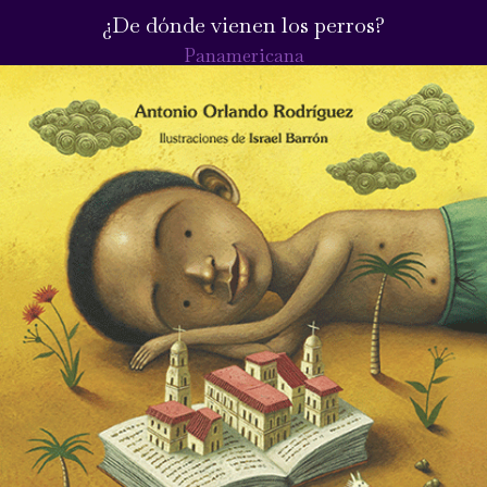
¿De dónde vienen los perros?
Panamericana