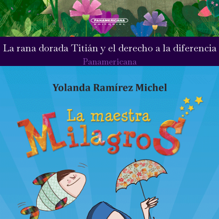
La rana dorada Titián y el derecho a la diferencia
Panamericana