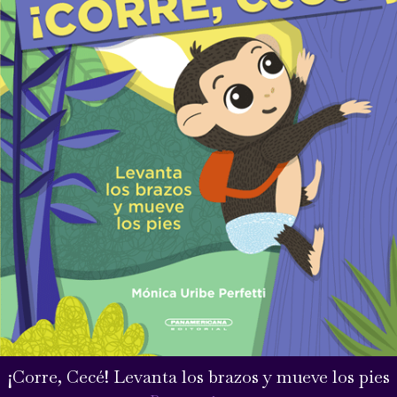
¡Corre, Cecé! Levanta los brazos y mueve los pies