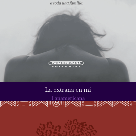
La extraña en mí
Panamericana