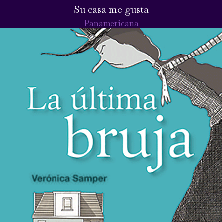
Su casa me gusta
Panamericana