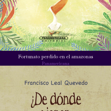
Fortunato perdido en el amazonas
Panamericana