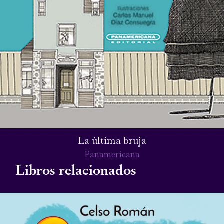
La última bruja
Panamericana
Libros relacionados