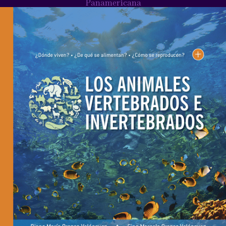
Panamericana