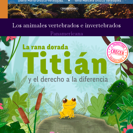
Los animales vertebrados e invertebrados
Panamericana