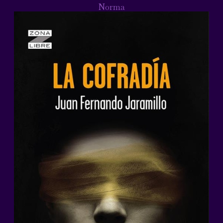
Norma