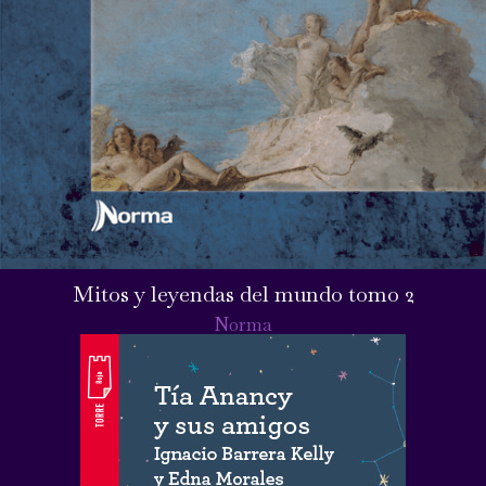
Mitos y leyendas del mundo tomo 2
Norma