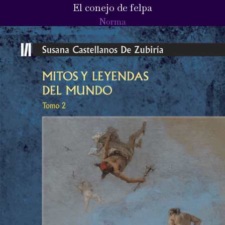
El conejo de felpa
Norma