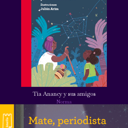
Tía Anancy y sus amigos
Norma