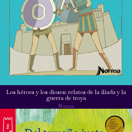
Los héroes y los dioses: relatos de la iliada y la
guerra de troya
Norma