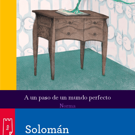
A un paso de un mundo perfecto
Norma