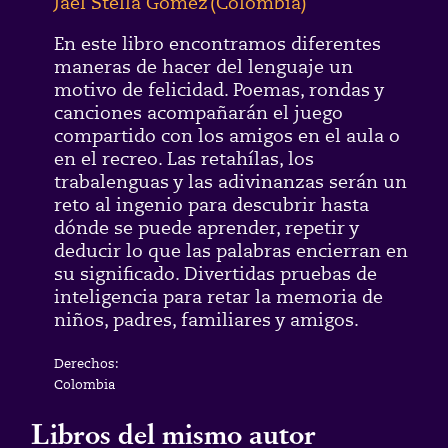
Jael Stella Goméz
(
Colombia
)
En este libro encontramos diferentes
maneras de hacer del lenguaje un
motivo de felicidad. Poemas, rondas y
canciones acompañarán el juego
compartido con los amigos en el aula o
en el recreo. Las retahílas, los
trabalenguas y las adivinanzas serán un
reto al ingenio para descubrir hasta
dónde se puede aprender, repetir y
deducir lo que las palabras encierran en
su significado. Divertidas pruebas de
inteligencia para retar la memoria de
niños, padres, familiares y amigos.
Derechos:
Colombia
Libros del mismo autor