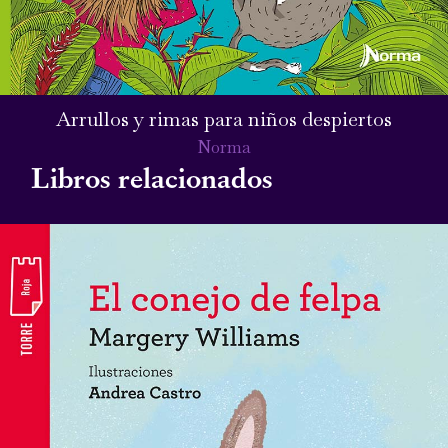
Arrullos y rimas para niños despiertos
Norma
Libros relacionados