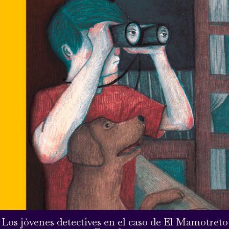
Los jóvenes detectives en el caso de El Mamotreto