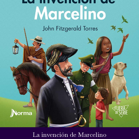
La invención de Marcelino