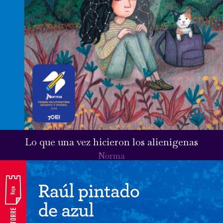
Lo que una vez hicieron los alienígenas
Norma