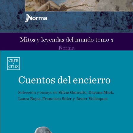
Mitos y leyendas del mundo tomo 2
Norma