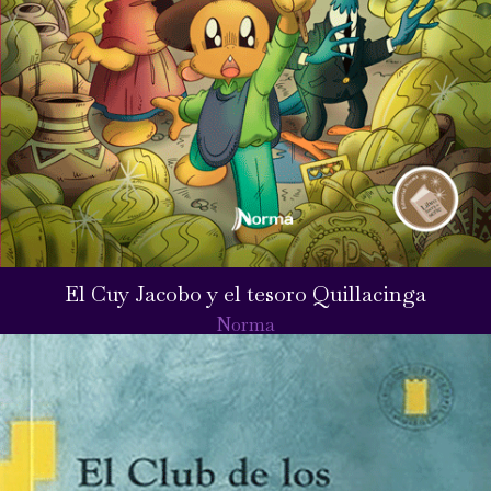
El Cuy Jacobo y el tesoro Quillacinga
Norma