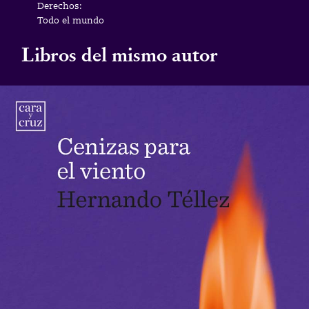
Derechos:
Todo el mundo
Libros del mismo autor