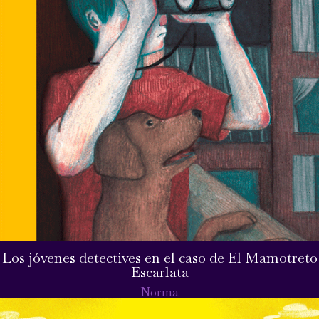
Los jóvenes detectives en el caso de El Mamotreto
Escarlata
Norma