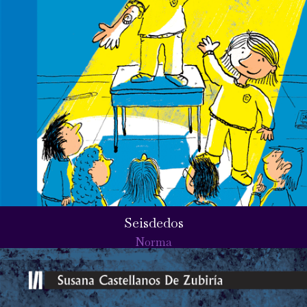
Seisdedos
Norma