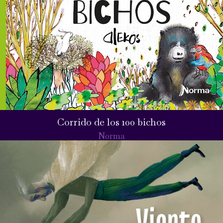
Corrido de los 100 bichos
Norma