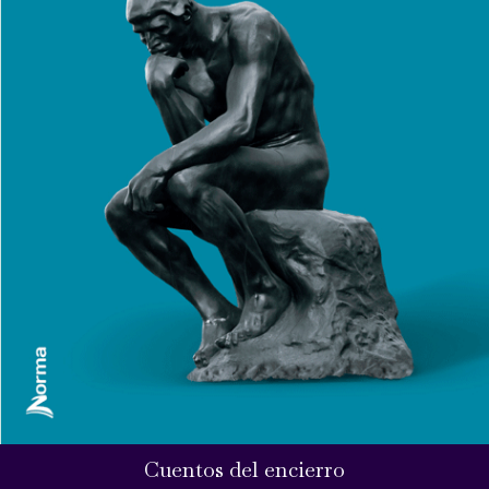
Cuentos del encierro