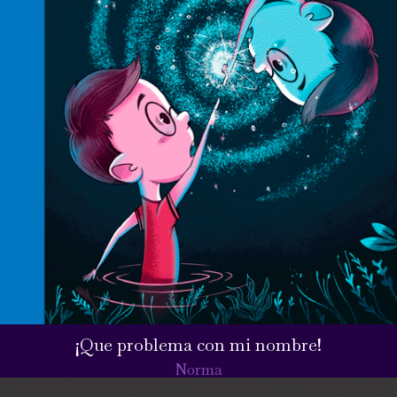
¡Que problema con mi nombre!
Norma