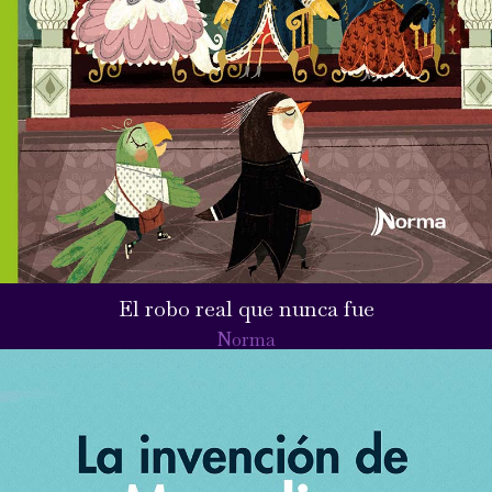
El robo real que nunca fue
Norma