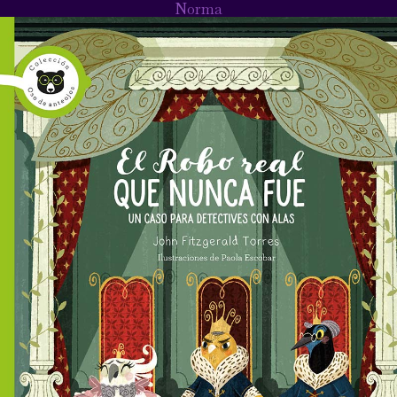
Norma