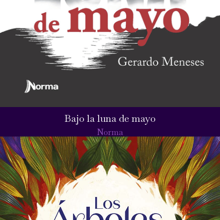
Bajo la luna de mayo
Norma