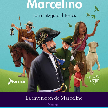
La invención de Marcelino
Norma