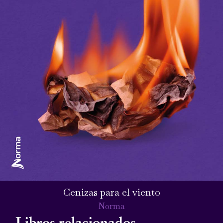
Cenizas para el viento
Norma
Libros relacionados