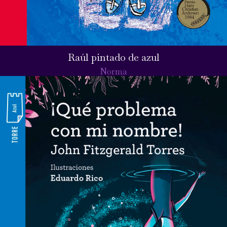
Raúl pintado de azul
Norma