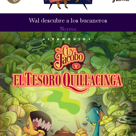
Wal descubre a los bucaneros
Norma