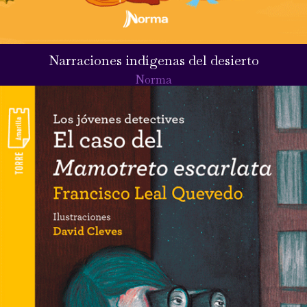
Narraciones indígenas del desierto
Norma