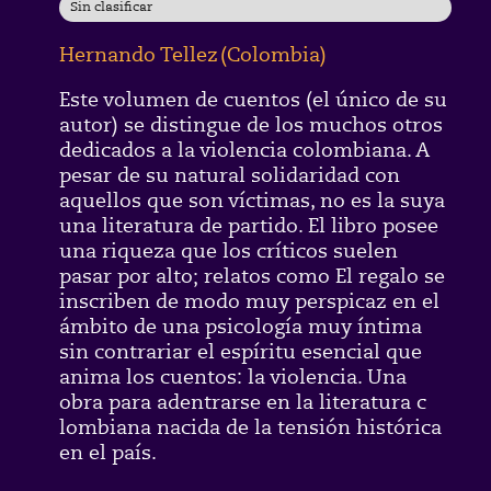
Sin clasificar
Hernando Tellez
(
Colombia
)
Este volumen de cuentos (el único de su
autor) se distingue de los muchos otros
dedicados a la violencia colombiana. A
pesar de su natural solidaridad con
aquellos que son víctimas, no es la suya
una literatura de partido. El libro posee
una riqueza que los críticos suelen
pasar por alto; relatos como El regalo se
inscriben de modo muy perspicaz en el
ámbito de una psicología muy íntima
sin contrariar el espíritu esencial que
anima los cuentos: la violencia. Una
obra para adentrarse en la literatura c
lombiana nacida de la tensión histórica
en el país.