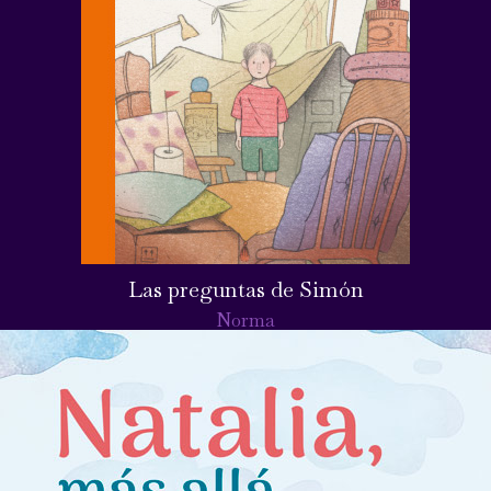
Las preguntas de Simón
Norma