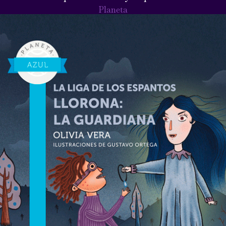
Planeta