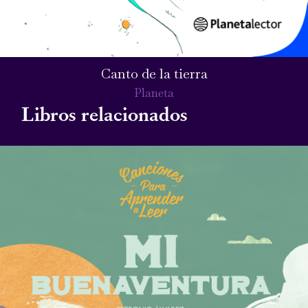
Canto de la tierra
Planeta
Libros relacionados