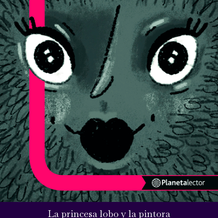
La princesa lobo y la pintora