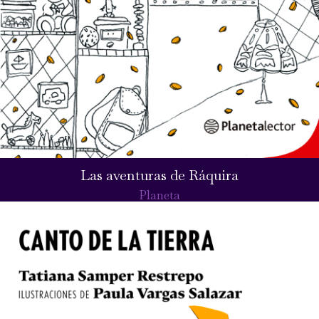
Las aventuras de Ráquira
Planeta