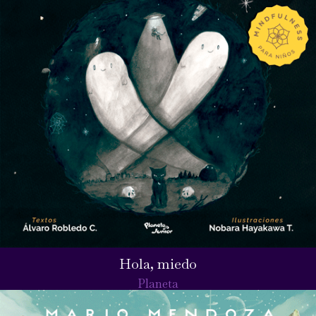
Hola, miedo
Planeta