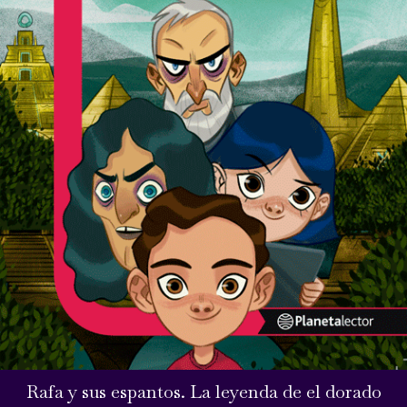
Rafa y sus espantos. La leyenda de el dorado