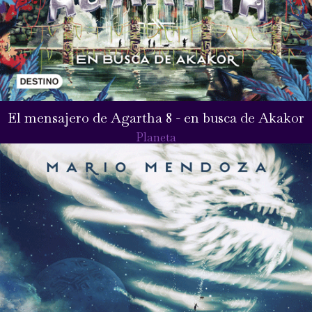
El mensajero de Agartha 8 - en busca de Akakor
Planeta