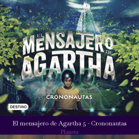
El mensajero de Agartha 5 - Crononautas
Planeta