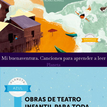
Mi buenaventura. Canciones para aprender a leer
Planeta