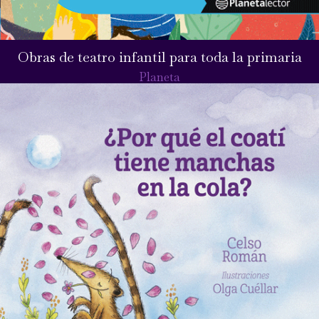
Obras de teatro infantil para toda la primaria
Planeta