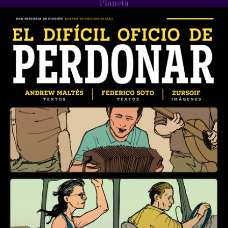
Planeta