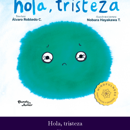
Hola, tristeza