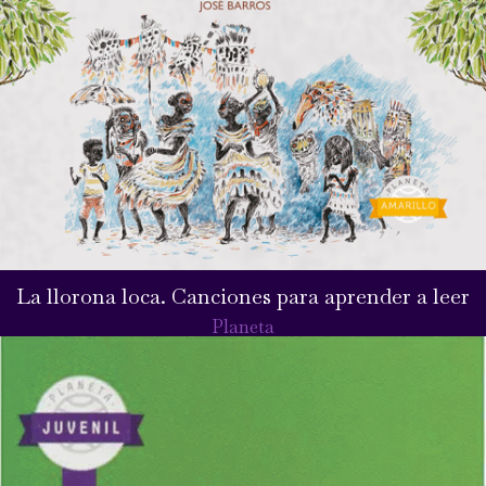
La llorona loca. Canciones para aprender a leer
Planeta