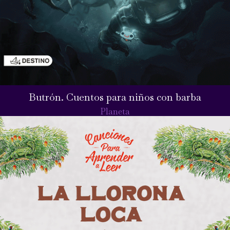
Butrón. Cuentos para niños con barba
Planeta