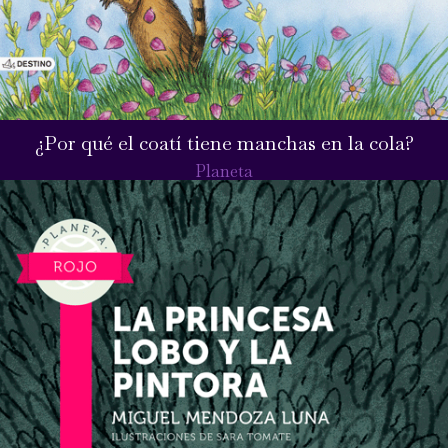
¿Por qué el coatí tiene manchas en la cola?
Planeta