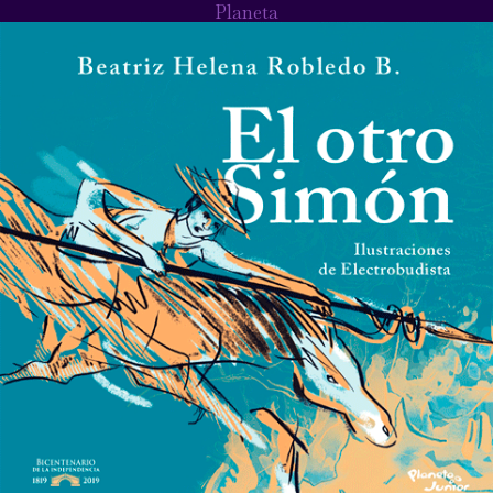
Planeta