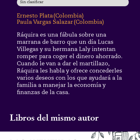
Sin clasificar
Ernesto Plata
(
Colombia
)
Paula Vargas Salazar
(
Colombia
)
Ráquira es una fábula sobre una
marrana de barro que un día Lucas
Villegas y su hermana Laly intentan
romper para coger el dinero ahorrado.
Cuando le van a dar el martillazo,
Ráquira les habla y ofrece concederles
varios deseos con los que ayudará a la
familia a manejar la economía y
finanzas de la casa.
Libros del mismo autor