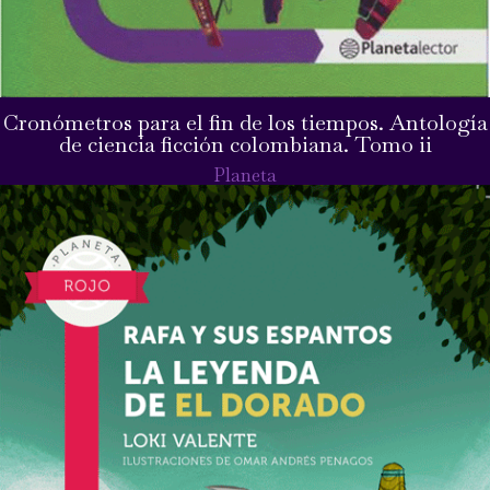
Cronómetros para el fin de los tiempos. Antología
de ciencia ficción colombiana. Tomo ii
Planeta