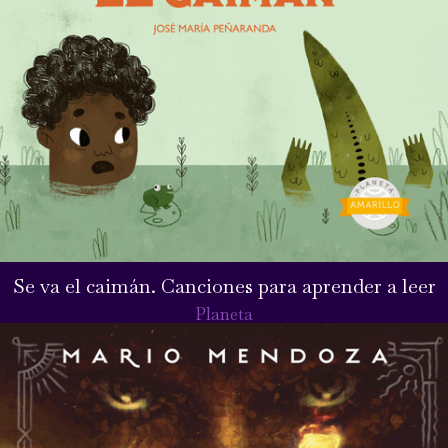
Se va el caimán. Canciones para aprender a leer
Planeta