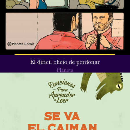
El difícil oficio de perdonar
Planeta