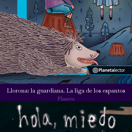
Llorona: la guardiana. La liga de los espantos
Planeta