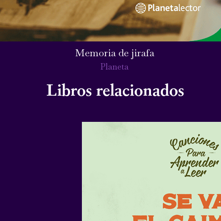
Memoria de jirafa
Planeta
Libros relacionados