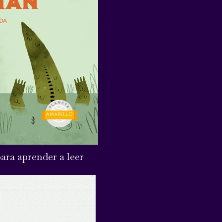
ara aprender a leer