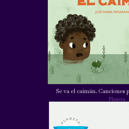
Se va el caimán. Canciones p
Planeta