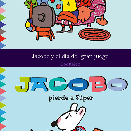
Jacobo y el día del gran juego
Loqueleo