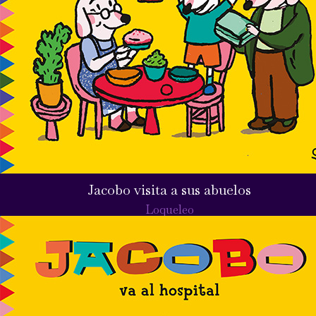
Jacobo visita a sus abuelos
Loqueleo