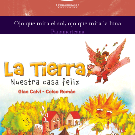
Ojo que mira el sol, ojo que mira la luna
Panamericana