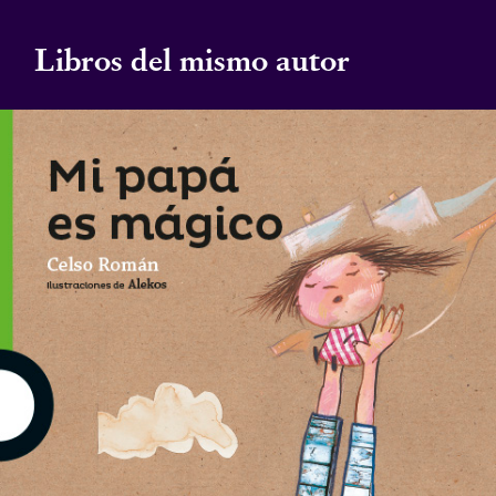
Libros del mismo autor