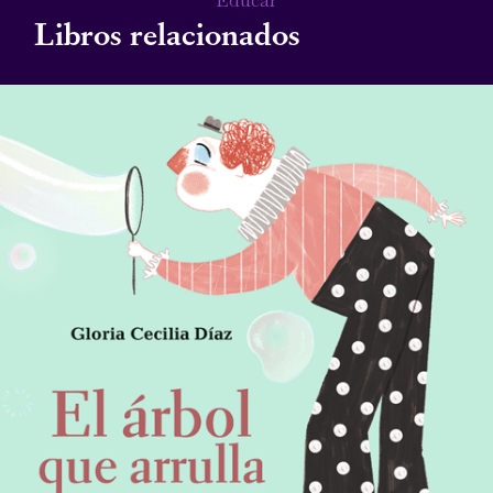
Libros relacionados