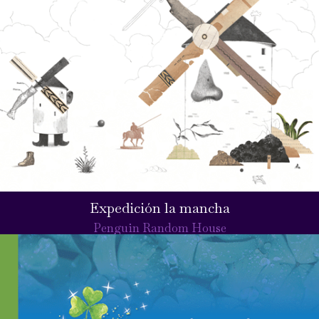
Expedición la mancha
Penguin Random House