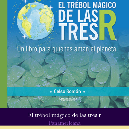
El trébol mágico de las tres r
Panamericana