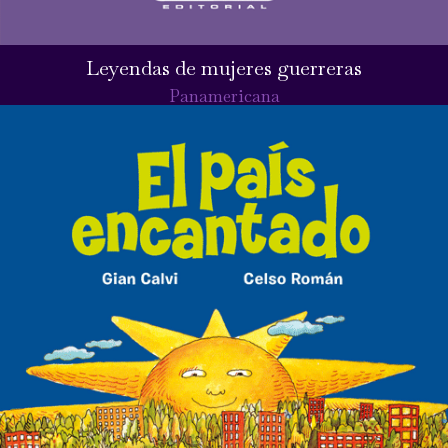
Leyendas de mujeres guerreras
Panamericana