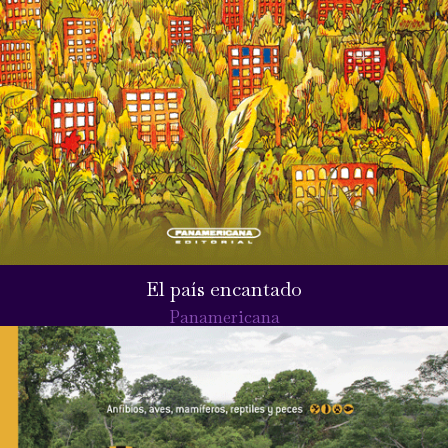
El país encantado
Panamericana