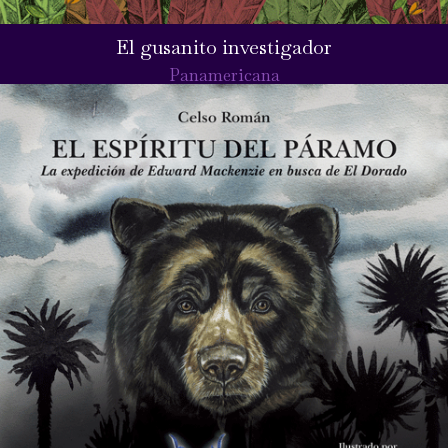
El gusanito investigador
Panamericana