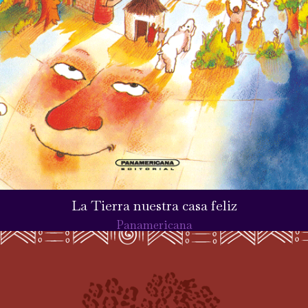
La Tierra nuestra casa feliz
Panamericana