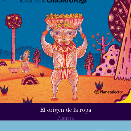
El origen de la ropa
Planeta