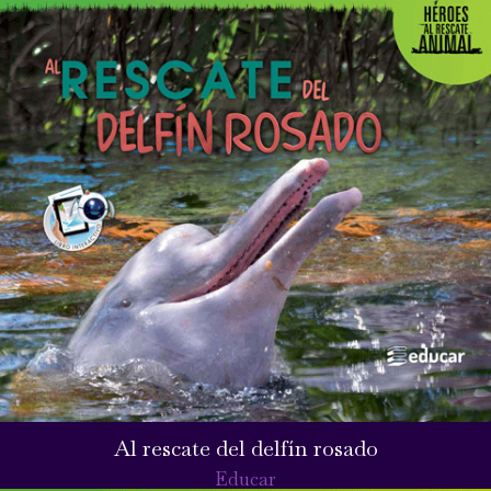
Al rescate del delfín rosado
Educar