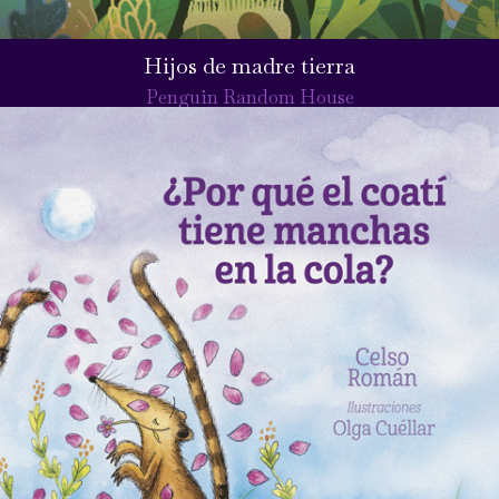
Hijos de madre tierra
Penguin Random House