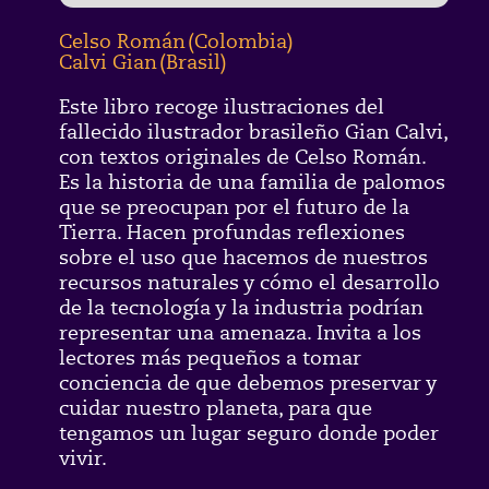
Celso Román
(
Colombia
)
Calvi Gian
(
Brasil
)
Este libro recoge ilustraciones del
fallecido ilustrador brasileño Gian Calvi,
con textos originales de Celso Román.
Es la historia de una familia de palomos
que se preocupan por el futuro de la
Tierra. Hacen profundas reflexiones
sobre el uso que hacemos de nuestros
recursos naturales y cómo el desarrollo
de la tecnología y la industria podrían
representar una amenaza. Invita a los
lectores más pequeños a tomar
conciencia de que debemos preservar y
cuidar nuestro planeta, para que
tengamos un lugar seguro donde poder
vivir.