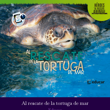
Al rescate de la tortuga de mar
Educar