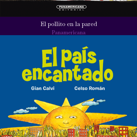
El pollito en la pared
Panamericana