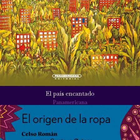
El país encantado
Panamericana