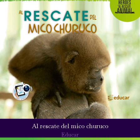
Al rescate del mico churuco
Educar