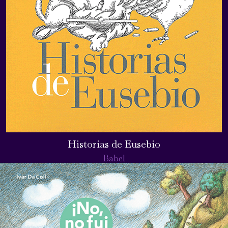
Historias de Eusebio
Babel