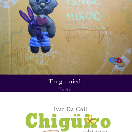
Tengo miedo
Tactus