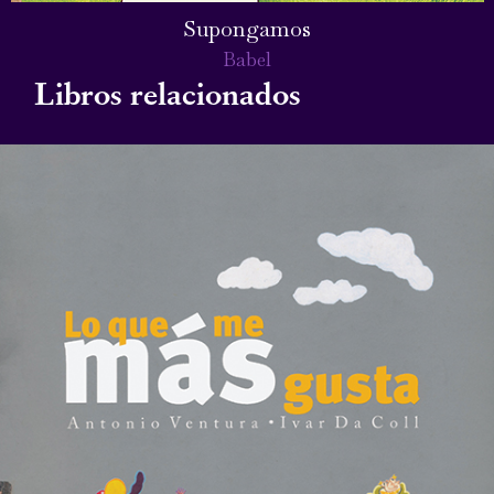
Supongamos
Babel
Libros relacionados