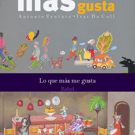
Lo que más me gusta
Babel