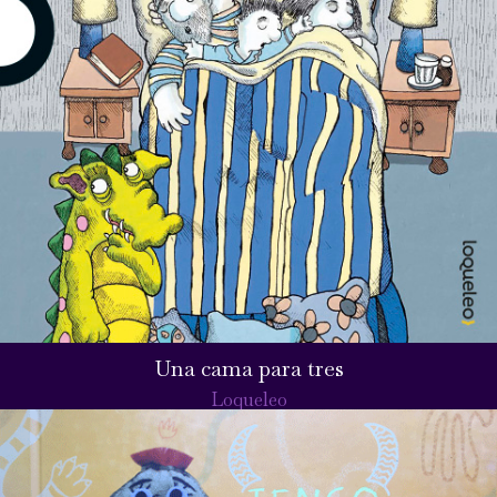
Una cama para tres
Loqueleo