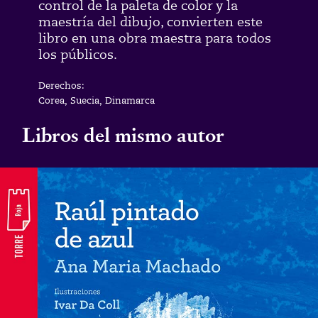
control de la paleta de color y la
maestría del dibujo, convierten este
libro en una obra maestra para todos
los públicos.
Derechos:
Corea, Suecia, Dinamarca
Libros del mismo autor