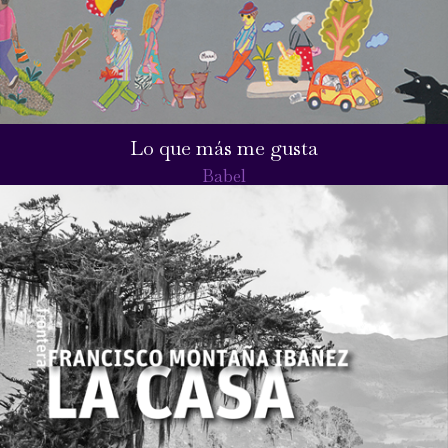
Lo que más me gusta
Babel