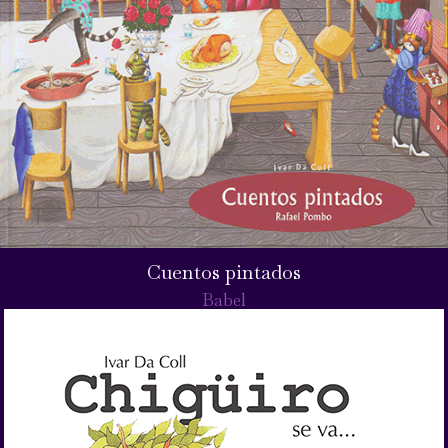
Cuentos pintados
Babel