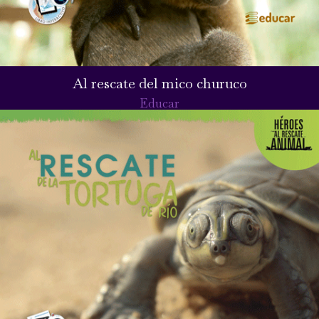
Al rescate del mico churuco
Educar