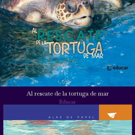
Al rescate de la tortuga de mar
Educar