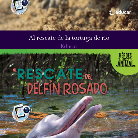
Al rescate de la tortuga de río
Educar