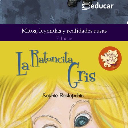
Mitos, leyendas y realidades rusas
Educar