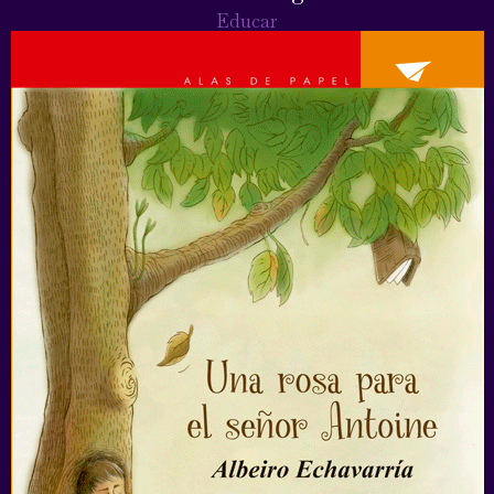
Educar