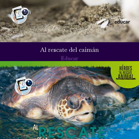
Al rescate del caimán
Educar