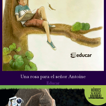
Una rosa para el señor Antoine
Educar