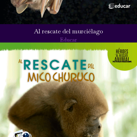
Al rescate del murciélago
Educar