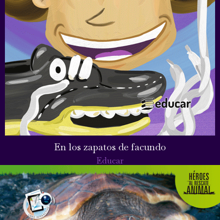
En los zapatos de facundo
Educar