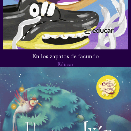
En los zapatos de facundo
Educar