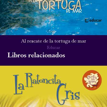
Al rescate de la tortuga de mar
Educar
Libros relacionados