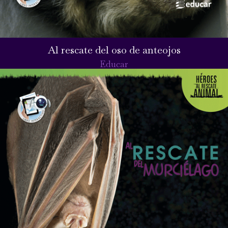
Al rescate del oso de anteojos
Educar