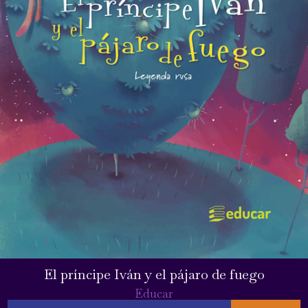
El príncipe Iván y el pájaro de fuego
Educar