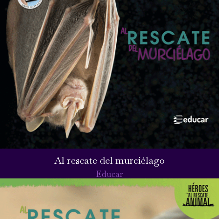
Al rescate del murciélago
Educar