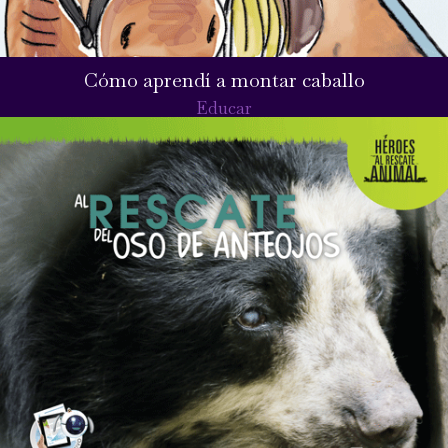
Cómo aprendí a montar caballo
Educar