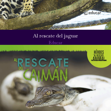
Al rescate del jaguar
Educar